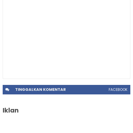
TINGGALKAN
KOMENTAR
FACEBOOK
Iklan