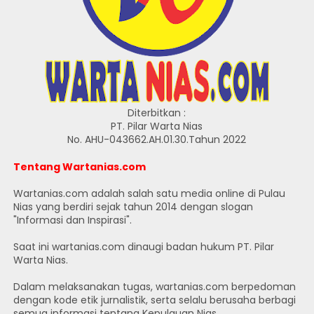
Diterbitkan :
PT. Pilar Warta Nias
No. AHU-043662.AH.01.30.Tahun 2022
Tentang Wartanias.com
Wartanias.com adalah salah satu media online di Pulau
Nias yang berdiri sejak tahun 2014 dengan slogan
"Informasi dan Inspirasi".
Saat ini wartanias.com dinaugi badan hukum PT. Pilar
Warta Nias.
Dalam melaksanakan tugas, wartanias.com berpedoman
dengan kode etik jurnalistik, serta selalu berusaha berbagi
semua informasi tentang Kepulauan Nias