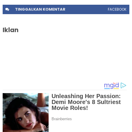
TINGGALKAN
KOMENTAR
FACEBOOK
Iklan