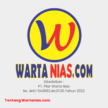
Diterbitkan :
PT. Pilar Warta Nias
No. AHU-043662.AH.01.30.Tahun 2022
Tentang Wartanias.com