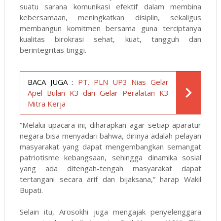
suatu sarana komunikasi efektif dalam membina
kebersamaan, meningkatkan disiplin, sekaligus
membangun komitmen bersama guna terciptanya
kualitas birokrasi sehat, kuat, tangguh dan
berintegritas tinggi.
BACA JUGA :
PT. PLN UP3 Nias Gelar
Apel Bulan K3 dan Gelar Peralatan K3
Mitra Kerja
“Melalui upacara ini, diharapkan agar setiap aparatur
negara bisa menyadari bahwa, dirinya adalah pelayan
masyarakat yang dapat mengembangkan semangat
patriotisme kebangsaan, sehingga dinamika sosial
yang ada ditengah-tengah masyarakat dapat
tertangani secara arif dan bijaksana,” harap Wakil
Bupati.
Selain itu, Arosokhi juga mengajak penyelenggara