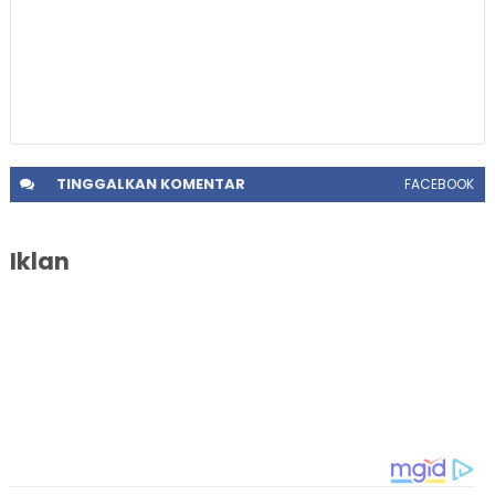
TINGGALKAN
KOMENTAR
FACEBOOK
Iklan