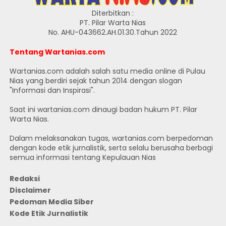
Diterbitkan :
PT. Pilar Warta Nias
No. AHU-043662.AH.01.30.Tahun 2022
Tentang Wartanias.com
Wartanias.com adalah salah satu media online di Pulau
Nias yang berdiri sejak tahun 2014 dengan slogan
"Informasi dan Inspirasi".
Saat ini wartanias.com dinaugi badan hukum PT. Pilar
Warta Nias.
Dalam melaksanakan tugas, wartanias.com berpedoman
dengan kode etik jurnalistik, serta selalu berusaha berbagi
semua informasi tentang Kepulauan Nias
Redaksi
Disclaimer
Pedoman Media Siber
Kode Etik Jurnalistik