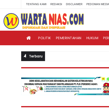
TENTANG KAMI
REDAKSI
DISCLAIMER
PEDOMAN MEDIA
POLITIK
PEMERINTAHAN
HUKUM
PE
Terbaru