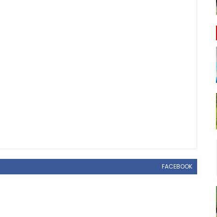
FACEBOOK