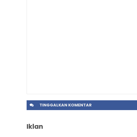
TINGGALKAN
KOMENTAR
Iklan