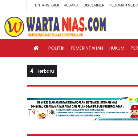
TENTANG KAMI
REDAKSI
DISCLAIMER
PEDOMAN MEDIA
POLITIK
PEMERINTAHAN
HUKUM
PE
Terbaru