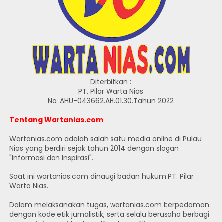
Diterbitkan :
PT. Pilar Warta Nias
No. AHU-043662.AH.01.30.Tahun 2022
Tentang Wartanias.com
Wartanias.com adalah salah satu media online di Pulau
Nias yang berdiri sejak tahun 2014 dengan slogan
"Informasi dan Inspirasi".
Saat ini wartanias.com dinaugi badan hukum PT. Pilar
Warta Nias.
Dalam melaksanakan tugas, wartanias.com berpedoman
dengan kode etik jurnalistik, serta selalu berusaha berbagi