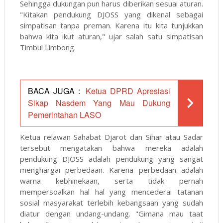
Sehingga dukungan pun harus diberikan sesuai aturan.
"Kitakan pendukung DJOSS yang dikenal sebagai
simpatisan tanpa preman. Karena itu kita tunjukkan
bahwa kita ikut aturan," ujar salah satu simpatisan
Timbul Limbong.
BACA JUGA :
Ketua DPRD Apresiasi
Sikap Nasdem Yang Mau Dukung
Pemerintahan LASO
Ketua relawan Sahabat Djarot dan Sihar atau Sadar
tersebut mengatakan bahwa mereka adalah
pendukung DJOSS adalah pendukung yang sangat
menghargai perbedaan. Karena perbedaan adalah
warna kebhinekaan, serta tidak pernah
mempersoalkan hal hal yang mencederai tatanan
sosial masyarakat terlebih kebangsaan yang sudah
diatur dengan undang-undang. "Gimana mau taat