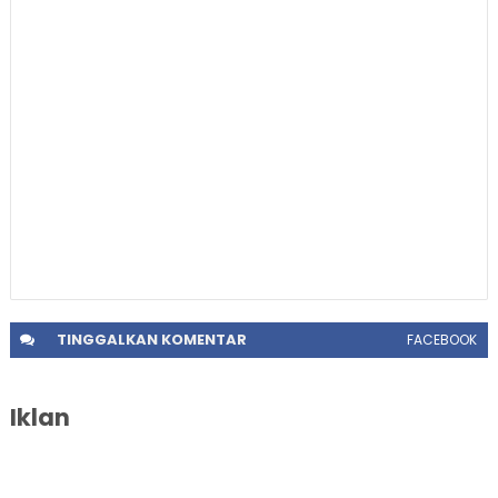
TINGGALKAN
KOMENTAR
FACEBOOK
Iklan