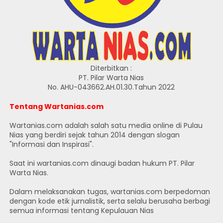
Diterbitkan :
PT. Pilar Warta Nias
No. AHU-043662.AH.01.30.Tahun 2022
Tentang Wartanias.com
Wartanias.com adalah salah satu media online di Pulau
Nias yang berdiri sejak tahun 2014 dengan slogan
"Informasi dan Inspirasi".
Saat ini wartanias.com dinaugi badan hukum PT. Pilar
Warta Nias.
Dalam melaksanakan tugas, wartanias.com berpedoman
dengan kode etik jurnalistik, serta selalu berusaha berbagi
semua informasi tentang Kepulauan Nias