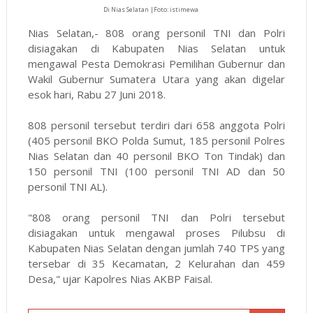
Di Nias Selatan |Foto: istimewa
Nias Selatan,- 808 orang personil TNI dan Polri
disiagakan di Kabupaten Nias Selatan untuk
mengawal Pesta Demokrasi Pemilihan Gubernur dan
Wakil Gubernur Sumatera Utara yang akan digelar
esok hari, Rabu 27 Juni 2018.
808 personil tersebut terdiri dari 658 anggota Polri
(405 personil BKO Polda Sumut, 185 personil Polres
Nias Selatan dan 40 personil BKO Ton Tindak) dan
150 personil TNI (100 personil TNI AD dan 50
personil TNI AL).
"808 orang personil TNI dan Polri tersebut
disiagakan untuk mengawal proses Pilubsu di
Kabupaten Nias Selatan dengan jumlah 740 TPS yang
tersebar di 35 Kecamatan, 2 Kelurahan dan 459
Desa," ujar Kapolres Nias AKBP Faisal.