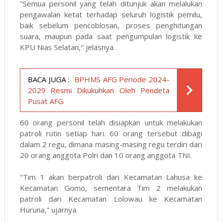
"Semua personil yang telah ditunjuk akan melalukan
pengawalan ketat terhadap seluruh logistik pemilu,
baik sebelum pencoblosan, proses penghitungan
suara, maupun pada saat pengumpulan logistik ke
KPU Nias Selatan," jelasnya.
BACA JUGA :
BPHMS AFG Periode 2024-
2029 Resmi Dikukuhkan Oleh Pendeta
Pusat AFG
60 orang personil telah disiapkan untuk melakukan
patroli rutin setiap hari. 60 orang tersebut dibagi
dalam 2 regu, dimana masing-masing regu terdiri dari
20 orang anggota Polri dan 10 orang anggota TNI.
"Tim 1 akan berpatroli dari Kecamatan Lahusa ke
Kecamatan Gomo, sementara Tim 2 melakukan
patroli dari Kecamatan Lolowau ke Kecamatan
Huruna," ujarnya.