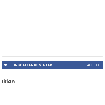
TINGGALKAN
KOMENTAR
FACEBOOK
Iklan