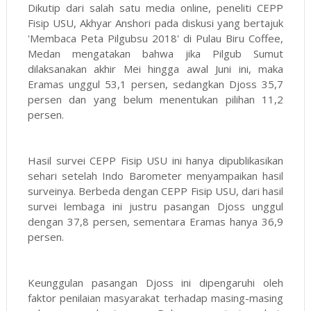
Dikutip dari salah satu media online, peneliti CEPP
Fisip USU, Akhyar Anshori pada diskusi yang bertajuk
'Membaca Peta Pilgubsu 2018' di Pulau Biru Coffee,
Medan mengatakan bahwa jika Pilgub Sumut
dilaksanakan akhir Mei hingga awal Juni ini, maka
Eramas unggul 53,1 persen, sedangkan Djoss 35,7
persen dan yang belum menentukan pilihan 11,2
persen.
Hasil survei CEPP Fisip USU ini hanya dipublikasikan
sehari setelah Indo Barometer menyampaikan hasil
surveinya. Berbeda dengan CEPP Fisip USU, dari hasil
survei lembaga ini justru pasangan Djoss unggul
dengan 37,8 persen, sementara Eramas hanya 36,9
persen.
Keunggulan pasangan Djoss ini dipengaruhi oleh
faktor penilaian masyarakat terhadap masing-masing