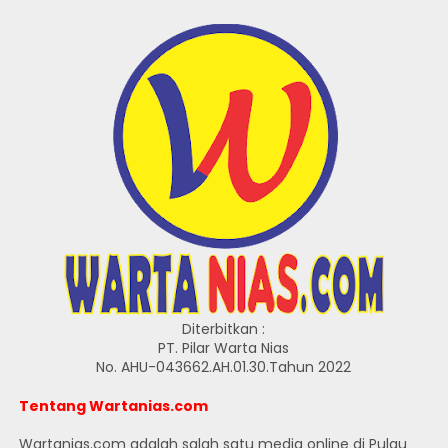
Diterbitkan :
PT. Pilar Warta Nias
No. AHU-043662.AH.01.30.Tahun 2022
Tentang Wartanias.com
Wartanias.com adalah salah satu media online di Pulau