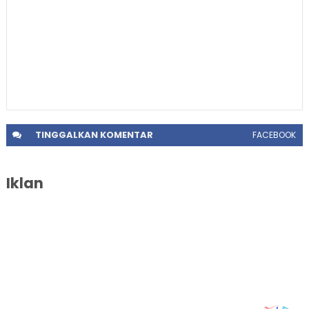
TINGGALKAN
KOMENTAR
FACEBOOK
Iklan