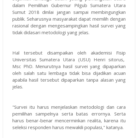
dalam Pemilihan Gubernur Pilgub Sumatera Utara
Sumut 2018 dinilai jangan sampai membingungkan
publik. Seharusnya masyarakat dapat memilih dengan
rasional dengan mengesampingkan hasil survei yang
tidak didasari metodologi yang jelas.
Hal tersebut disampaikan oleh akademisi Fisip
Universitas Sumatera Utara (USU) Henri sitorus,
Msc PhD. Menurutnya hasil survei yang dipaparkan
oleh salah satu lembaga tidak bisa dijadikan acuan
apabila hasil tersebut dipaparkan tanpa alasan yang
jelas.
"Survei itu harus menjelaskan metodologi dan cara
pemilihan sampelnya serta batas errornya. Serta
harus benar-benar mencerminkan realita, karena itu
seleksi responden harus mewakili populasi," katanya.