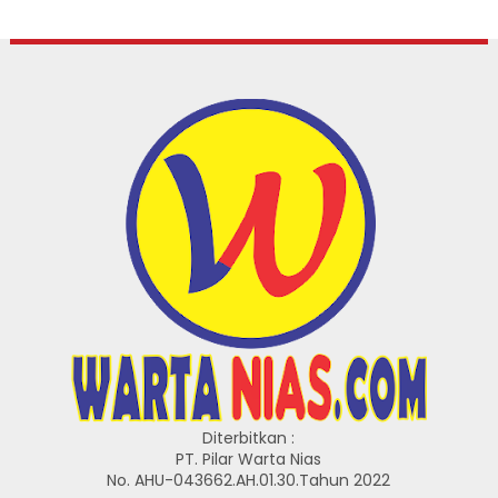
Diterbitkan :
PT. Pilar Warta Nias
No. AHU-043662.AH.01.30.Tahun 2022