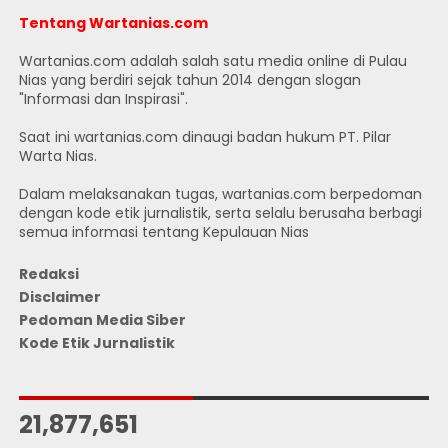
Tentang Wartanias.com
Wartanias.com adalah salah satu media online di Pulau
Nias yang berdiri sejak tahun 2014 dengan slogan
"Informasi dan Inspirasi".
Saat ini wartanias.com dinaugi badan hukum PT. Pilar
Warta Nias.
Dalam melaksanakan tugas, wartanias.com berpedoman
dengan kode etik jurnalistik, serta selalu berusaha berbagi
semua informasi tentang Kepulauan Nias
Redaksi
Disclaimer
Pedoman Media Siber
Kode Etik Jurnalistik
JUMLAH PENGUNJUNG
21,877,651