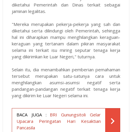
diketahui Pemerintah dan Dinas terkait sebagai
jaminan legalitas.
"Mereka merupakan pekerja-pekerja yang sah dan
diketahui serta dilindungi oleh Pemerintah, sehingga
hal ini diharapkan mampu menghilangkan keraguan-
keraguan yang tertanam dalam pikiran masyarakat
selama ini terkait isu miring seputar tenaga kerja
yang dikirimkan ke Luar Negeri," tuturnya.
Selain itu, dia menambahkan pemberian pemahaman
tersebut merupakan satu-satunya cara untuk
menghilangkan asumsi-asumsi negatif serta
pandangan-pandangan negatif terkait tenaga kerja
yang dikirim ke Luar Negeri selama ini.
BACA JUGA :
BRI Gunungsitoli Gelar
Upacara Peringatan Hari Kesaktian
Pancasila