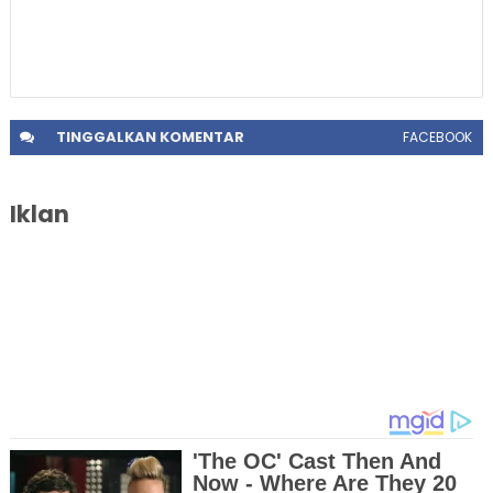
TINGGALKAN
KOMENTAR
FACEBOOK
Iklan