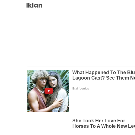
Iklan