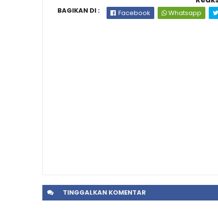
BAGIKAN DI :
Facebook
Whatsapp
TINGGALKAN
KOMENTAR