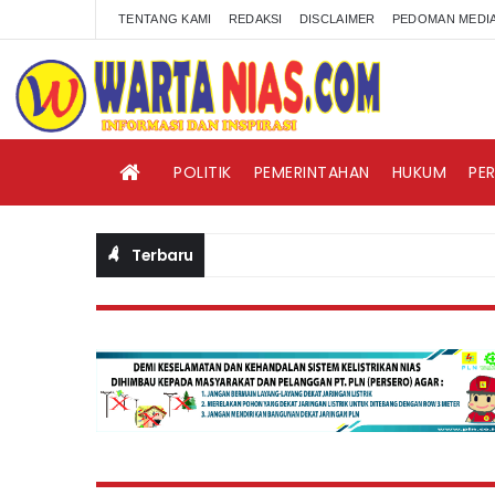
TENTANG KAMI
REDAKSI
DISCLAIMER
PEDOMAN MEDIA
POLITIK
PEMERINTAHAN
HUKUM
PE
Terbaru