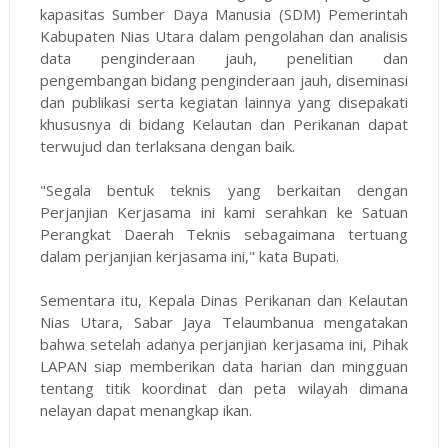
kapasitas Sumber Daya Manusia (SDM) Pemerintah
Kabupaten Nias Utara dalam pengolahan dan analisis
data penginderaan jauh, penelitian dan
pengembangan bidang penginderaan jauh, diseminasi
dan publikasi serta kegiatan lainnya yang disepakati
khususnya di bidang Kelautan dan Perikanan dapat
terwujud dan terlaksana dengan baik.
"Segala bentuk teknis yang berkaitan dengan
Perjanjian Kerjasama ini kami serahkan ke Satuan
Perangkat Daerah Teknis sebagaimana tertuang
dalam perjanjian kerjasama ini," kata Bupati.
Sementara itu, Kepala Dinas Perikanan dan Kelautan
Nias Utara, Sabar Jaya Telaumbanua mengatakan
bahwa setelah adanya perjanjian kerjasama ini, Pihak
LAPAN siap memberikan data harian dan mingguan
tentang titik koordinat dan peta wilayah dimana
nelayan dapat menangkap ikan.