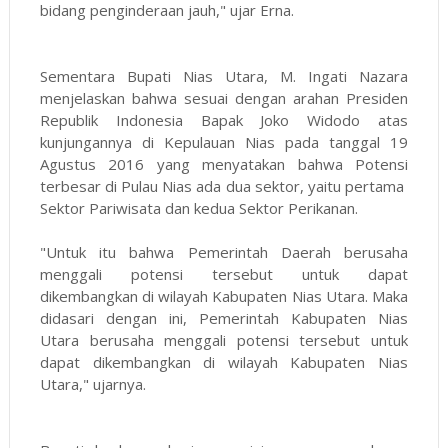
bidang penginderaan jauh," ujar Erna.
Sementara Bupati Nias Utara, M. Ingati Nazara
menjelaskan bahwa sesuai dengan arahan Presiden
Republik Indonesia Bapak Joko Widodo atas
kunjungannya di Kepulauan Nias pada tanggal 19
Agustus 2016 yang menyatakan bahwa Potensi
terbesar di Pulau Nias ada dua sektor, yaitu pertama
Sektor Pariwisata dan kedua Sektor Perikanan.
"Untuk itu bahwa Pemerintah Daerah berusaha
menggali potensi tersebut untuk dapat
dikembangkan di wilayah Kabupaten Nias Utara. Maka
didasari dengan ini, Pemerintah Kabupaten Nias
Utara berusaha menggali potensi tersebut untuk
dapat dikembangkan di wilayah Kabupaten Nias
Utara," ujarnya.