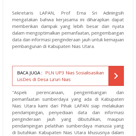
Sekretaris LAPAN, Prof Erna Sri Adiningsih
mengatakan bahwa kerjasama ini diharapkan dapat
memberikan dampak yang lebih besar dan nyata
dalam mengoptimalkan pemanfaatan, pengembangan
data dan informasi penginderaan jauh untuk kemajuan
pembangunan di Kabupaten Nias Utara.
BACA JUGA :
PLN UP3 Nias Sosialisasikan
LisDes di Desa La’uri Nias
"Aspek perencanaan, pengembangan dan
pemanfaatan sumberdaya yang ada di Kabupaten
Nias Utara kami dari Pihak LAPAN siap melakukan
pendampingan, penyediaan data dan informasi
penginderaan jauh yang dibutuhkan, maupun
pendampingan pelatihan sumberdaya manusia yang
di butuhkan Kabupaten Nias Utara khususnya dalam