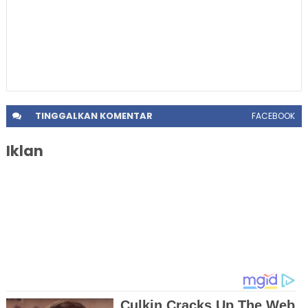
TINGGALKAN
KOMENTAR
FACEBOOK
Iklan