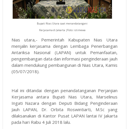
Bupati Nias Utara saat menandatangani
Kerjasama di Jakarta |Foto: istimewa
Nias utara,- Pemerintah Kabupaten Nias Utara
menjalin kerjasama dengan Lembaga Penerbangan
Antariksa Nasional (LAPAN) untuk Pemanfaatan,
pengembangan data dan informasi penginderaan jauh
dalam mendukung pembangunan di Nias Utara, Kamis
(05/07/2018).
Hal ini ditandai dengan penandatanganan Perjanjian
Kerjasama antara Bupati Nias Utara, Marselinus
Ingati Nazara dengan Deputi Bidang Penginderaan
Jauh LAPAN, Dr. Orbita Roswintiarti, M.Sc yang
dilaksanakan di Kantor Pusat LAPAN lantai IV Jakarta
pada hari Rabu 4 Juli 2018 lalu.