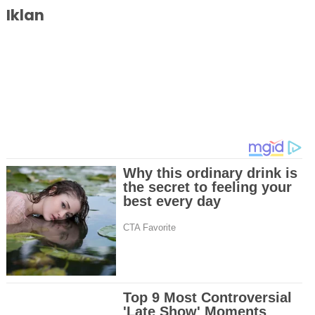
Iklan