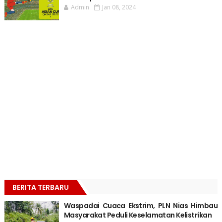
Admin
Jan 08, 2024
BERITA TERBARU
Waspadai Cuaca Ekstrim, PLN Nias Himbau
Masyarakat Peduli Keselamatan Kelistrikan