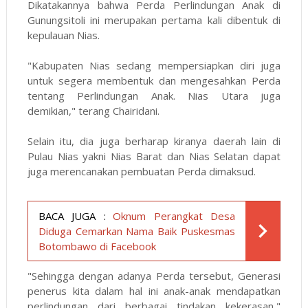
Dikatakannya bahwa Perda Perlindungan Anak di
Gunungsitoli ini merupakan pertama kali dibentuk di
kepulauan Nias.
"Kabupaten Nias sedang mempersiapkan diri juga
untuk segera membentuk dan mengesahkan Perda
tentang Perlindungan Anak. Nias Utara juga
demikian," terang Chairidani.
Selain itu, dia juga berharap kiranya daerah lain di
Pulau Nias yakni Nias Barat dan Nias Selatan dapat
juga merencanakan pembuatan Perda dimaksud.
BACA JUGA :
Oknum Perangkat Desa
Diduga Cemarkan Nama Baik Puskesmas
Botombawo di Facebook
"Sehingga dengan adanya Perda tersebut, Generasi
penerus kita dalam hal ini anak-anak mendapatkan
perlindungan dari berbagai tindakan kekerasan,"