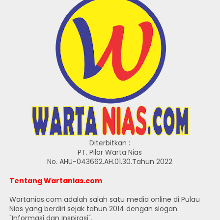
Diterbitkan :
PT. Pilar Warta Nias
No. AHU-043662.AH.01.30.Tahun 2022
Tentang Wartanias.com
Wartanias.com adalah salah satu media online di Pulau
Nias yang berdiri sejak tahun 2014 dengan slogan
"Informasi dan Inspirasi".