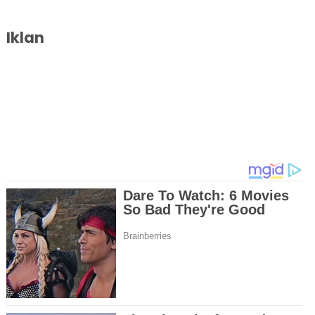
Iklan