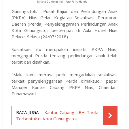
Di Kota Gunungsitoli |foto: Ferry Harefa
Gunungsitoli, - Pusat Kajian dan Perlindungan Anak
(PKPA) Nias Gelar Kegiatan Sosialisasi Peraturan
Daerah (Perda) Penyelenggaraan Perlindungan Anak
Kota Gunungsitoli bertempat di Aula Hotel Nias
Pelace, Selasa (24/07/2018).
Sosialisasi itu merupakan inisiatif PKPA Nias,
mengingat Perda tentang perlindungan anak telah
terbit dan disahkan.
"Maka kami merasa perlu mengadakan sosialisasi
terkait penyelenggaraan Perda dimaksud," papar
Manajer Kantor Cabang PKPA Nias, Chairidani
Punamawati.
BACA JUGA :
Kantor Cabang LBH Trisila
Terbentuk di Kota Gunungsitoli