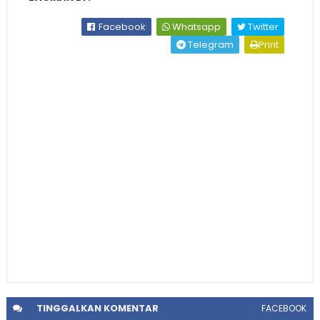
Facebook
Whatsapp
Twitter
Telegram
Print
TINGGALKAN
KOMENTAR
FACEBOOK