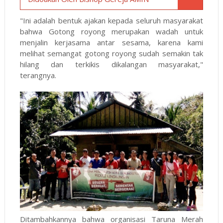
"Ini adalah bentuk ajakan kepada seluruh masyarakat
bahwa Gotong royong merupakan wadah untuk
menjalin kerjasama antar sesama, karena kami
melihat semangat gotong royong sudah semakin tak
hilang dan terkikis dikalangan masyarakat,"
terangnya.
Ditambahkannya bahwa organisasi Taruna Merah