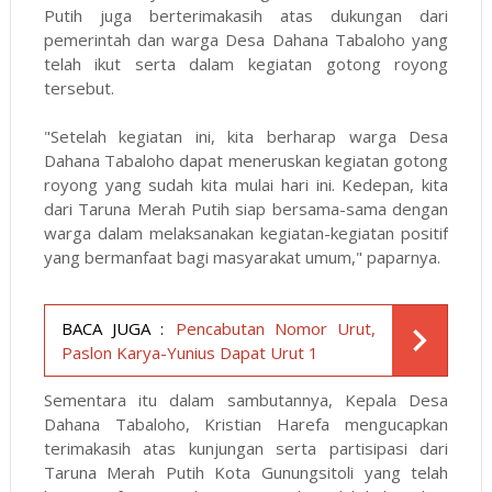
Putih juga berterimakasih atas dukungan dari
pemerintah dan warga Desa Dahana Tabaloho yang
telah ikut serta dalam kegiatan gotong royong
tersebut.
"Setelah kegiatan ini, kita berharap warga Desa
Dahana Tabaloho dapat meneruskan kegiatan gotong
royong yang sudah kita mulai hari ini. Kedepan, kita
dari Taruna Merah Putih siap bersama-sama dengan
warga dalam melaksanakan kegiatan-kegiatan positif
yang bermanfaat bagi masyarakat umum," paparnya.
BACA JUGA :
Pencabutan Nomor Urut,
Paslon Karya-Yunius Dapat Urut 1
Sementara itu dalam sambutannya, Kepala Desa
Dahana Tabaloho, Kristian Harefa mengucapkan
terimakasih atas kunjungan serta partisipasi dari
Taruna Merah Putih Kota Gunungsitoli yang telah