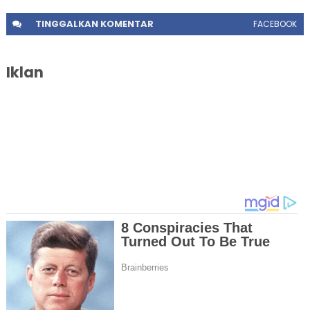
TINGGALKAN
KOMENTAR
FACEBOOK
Iklan