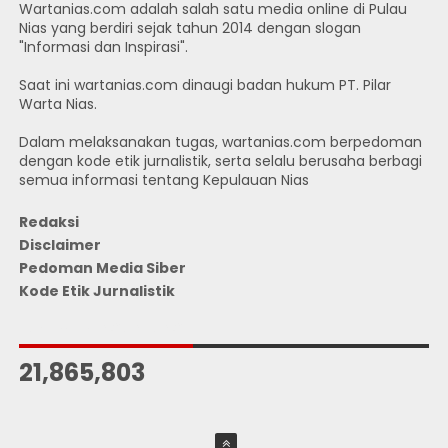
Wartanias.com adalah salah satu media online di Pulau
Nias yang berdiri sejak tahun 2014 dengan slogan
"Informasi dan Inspirasi".
Saat ini wartanias.com dinaugi badan hukum PT. Pilar
Warta Nias.
Dalam melaksanakan tugas, wartanias.com berpedoman
dengan kode etik jurnalistik, serta selalu berusaha berbagi
semua informasi tentang Kepulauan Nias
Redaksi
Disclaimer
Pedoman Media Siber
Kode Etik Jurnalistik
JUMLAH PENGUNJUNG
21,865,803