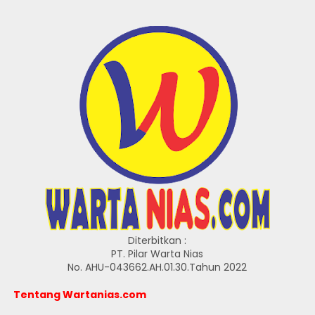
Diterbitkan :
PT. Pilar Warta Nias
No. AHU-043662.AH.01.30.Tahun 2022
Tentang Wartanias.com