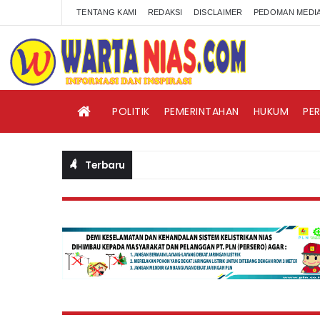
TENTANG KAMI
REDAKSI
DISCLAIMER
PEDOMAN MEDIA
POLITIK
PEMERINTAHAN
HUKUM
PE
Terbaru