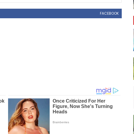
FACEBOOK