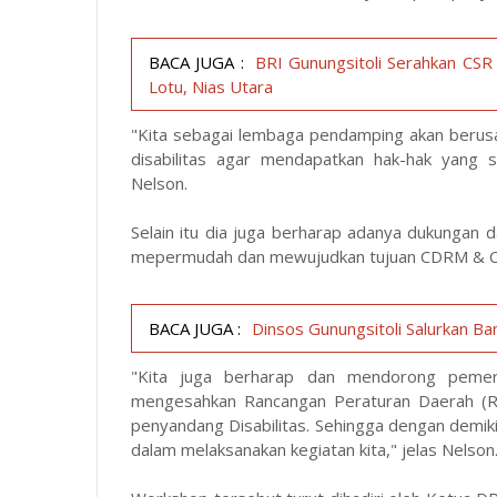
BACA JUGA :
BRI Gunungsitoli Serahkan CS
Lotu, Nias Utara
"Kita sebagai lembaga pendamping akan berus
disabilitas agar mendapatkan hak-hak yang
Nelson.
Selain itu dia juga berharap adanya dukungan 
mepermudah dan mewujudkan tujuan CDRM & CD
BACA JUGA :
Dinsos Gunungsitoli Salurkan 
"Kita juga berharap dan mendorong pemerin
mengesahkan Rancangan Peraturan Daerah (Ra
penyandang Disabilitas. Sehingga dengan demik
dalam melaksanakan kegiatan kita," jelas Nelson