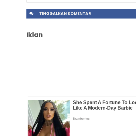
TINGGALKAN
KOMENTAR
Iklan