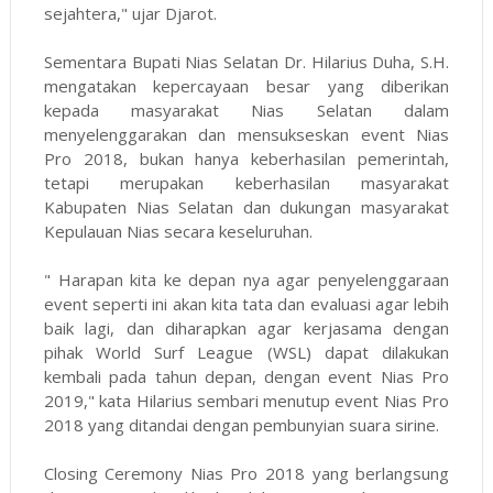
sejahtera," ujar Djarot.
Sementara Bupati Nias Selatan Dr. Hilarius Duha, S.H.
mengatakan kepercayaan besar yang diberikan
kepada masyarakat Nias Selatan dalam
menyelenggarakan dan mensukseskan event Nias
Pro 2018, bukan hanya keberhasilan pemerintah,
tetapi merupakan keberhasilan masyarakat
Kabupaten Nias Selatan dan dukungan masyarakat
Kepulauan Nias secara keseluruhan.
" Harapan kita ke depan nya agar penyelenggaraan
event seperti ini akan kita tata dan evaluasi agar lebih
baik lagi, dan diharapkan agar kerjasama dengan
pihak World Surf League (WSL) dapat dilakukan
kembali pada tahun depan, dengan event Nias Pro
2019," kata Hilarius sembari menutup event Nias Pro
2018 yang ditandai dengan pembunyian suara sirine.
Closing Ceremony Nias Pro 2018 yang berlangsung