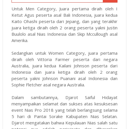
Untuk Men Category, Juara pertama diraih oleh I
Ketut Agus peserta asal Bali Indonesia, juara kedua
Kaito Ohashi peserta dari Jepang, dan yang terakhir
juara ketiga diraih oleh 2 orang peserta yakni Justin
Buulolo asal Nias Indonesia dan Skip Mccullough asal
Amerika.
Sedangkan untuk Women Category, juara pertama
diraih oleh Vittoria Farmer peserta dari negara
Australia, juara kedua Kailani Johnson peserta dari
Indonesia dan juara ketiga diraih oleh 2 orang
peserta yakni Johnson Puanani asal Indonesia dan
Sophie Fletcher asal negara Australia.
Dalam sambutannya, Djarot Saiful Hidayat
menyampaikan selamat dan sukses atas kesuksesan
event Nias Pro 2018 yang telah berlangsung selama
5 hari di Pantai Sorake Kabupaten Nias Selatan.
Djarot mengatakan bahwa Kepulauan Nias salah satu