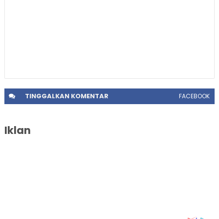
TINGGALKAN
KOMENTAR
FACEBOOK
Iklan