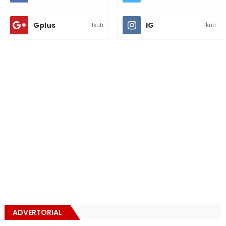
Gplus
IG
Ikuti
Ikuti
ADVERTORIAL