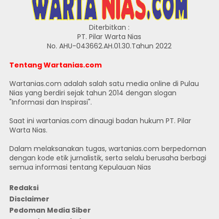
Diterbitkan :
PT. Pilar Warta Nias
No. AHU-043662.AH.01.30.Tahun 2022
Tentang Wartanias.com
Wartanias.com adalah salah satu media online di Pulau
Nias yang berdiri sejak tahun 2014 dengan slogan
"Informasi dan Inspirasi".
Saat ini wartanias.com dinaugi badan hukum PT. Pilar
Warta Nias.
Dalam melaksanakan tugas, wartanias.com berpedoman
dengan kode etik jurnalistik, serta selalu berusaha berbagi
semua informasi tentang Kepulauan Nias
Redaksi
Disclaimer
Pedoman Media Siber