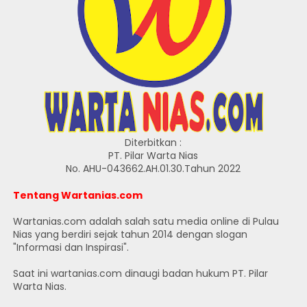
Diterbitkan :
PT. Pilar Warta Nias
No. AHU-043662.AH.01.30.Tahun 2022
Tentang Wartanias.com
Wartanias.com adalah salah satu media online di Pulau
Nias yang berdiri sejak tahun 2014 dengan slogan
"Informasi dan Inspirasi".
Saat ini wartanias.com dinaugi badan hukum PT. Pilar
Warta Nias.