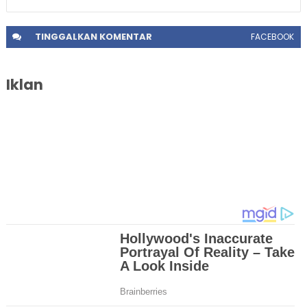
TINGGALKAN
KOMENTAR
FACEBOOK
Iklan