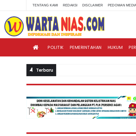
TENTANG KAMI
REDAKSI
DISCLAIMER
PEDOMAN MEDIA
POLITIK
PEMERINTAHAN
HUKUM
PE
Terbaru