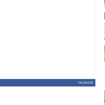
FACEBOOK