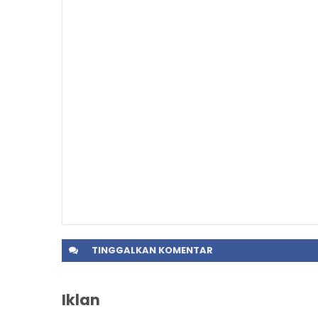
TINGGALKAN
KOMENTAR
Iklan