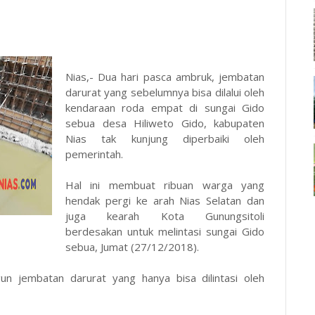
Nias,- Dua hari pasca ambruk, jembatan
darurat yang sebelumnya bisa dilalui oleh
kendaraan roda empat di sungai Gido
sebua desa Hiliweto Gido, kabupaten
Nias tak kunjung diperbaiki oleh
pemerintah.
Hal ini membuat ribuan warga yang
hendak pergi ke arah Nias Selatan dan
juga kearah Kota Gunungsitoli
berdesakan untuk melintasi sungai Gido
sebua, Jumat (27/12/2018).
 jembatan darurat yang hanya bisa dilintasi oleh