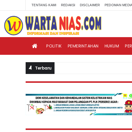
TENTANG KAMI
REDAKSI
DISCLAIMER
PEDOMAN MEDIA
POLITIK
PEMERINTAHAN
HUKUM
PE
Terbaru