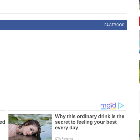
FACEBOOK