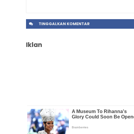
TINGGALKAN
KOMENTAR
Iklan