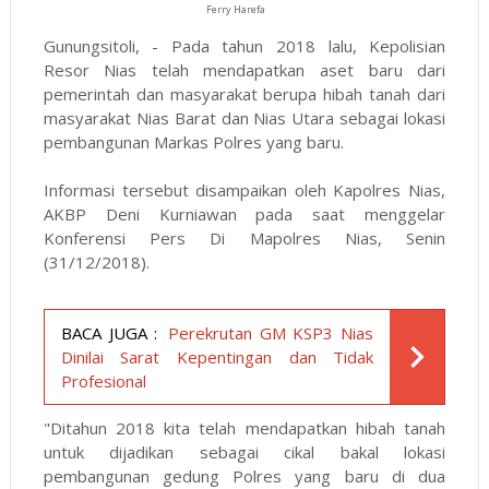
Ferry Harefa
Gunungsitoli, - Pada tahun 2018 lalu, Kepolisian
Resor Nias telah mendapatkan aset baru dari
pemerintah dan masyarakat berupa hibah tanah dari
masyarakat Nias Barat dan Nias Utara sebagai lokasi
pembangunan Markas Polres yang baru.
Informasi tersebut disampaikan oleh Kapolres Nias,
AKBP Deni Kurniawan pada saat menggelar
Konferensi Pers Di Mapolres Nias, Senin
(31/12/2018).
BACA JUGA :
Perekrutan GM KSP3 Nias
Dinilai Sarat Kepentingan dan Tidak
Profesional
"Ditahun 2018 kita telah mendapatkan hibah tanah
untuk dijadikan sebagai cikal bakal lokasi
pembangunan gedung Polres yang baru di dua