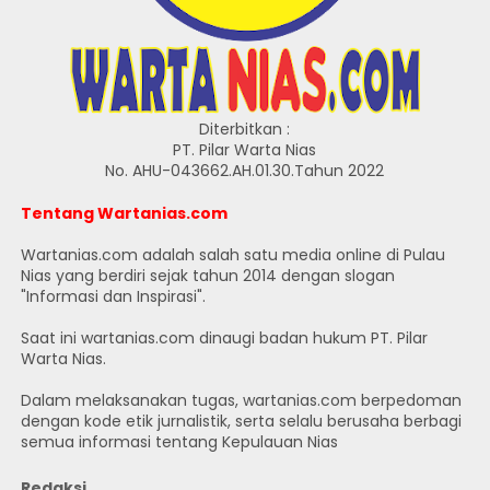
Diterbitkan :
PT. Pilar Warta Nias
No. AHU-043662.AH.01.30.Tahun 2022
Tentang Wartanias.com
Wartanias.com adalah salah satu media online di Pulau
Nias yang berdiri sejak tahun 2014 dengan slogan
"Informasi dan Inspirasi".
Saat ini wartanias.com dinaugi badan hukum PT. Pilar
Warta Nias.
Dalam melaksanakan tugas, wartanias.com berpedoman
dengan kode etik jurnalistik, serta selalu berusaha berbagi
semua informasi tentang Kepulauan Nias
Redaksi