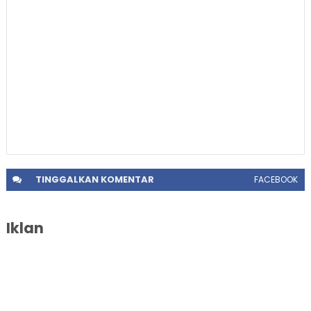
TINGGALKAN
KOMENTAR
FACEBOOK
Iklan