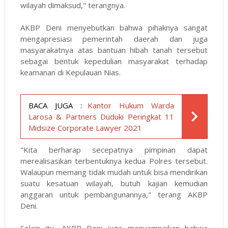
wilayah dimaksud," terangnya.
AKBP Deni menyebutkan bahwa pihaknya sangat
mengapresiasi pemerintah daerah dan juga
masyarakatnya atas bantuan hibah tanah tersebut
sebagai bentuk kepedulian masyarakat terhadap
keamanan di Kepulauan Nias.
BACA JUGA :
Kantor Hukum Warda
Larosa & Partners Duduki Peringkat 11
Midsize Corporate Lawyer 2021
"Kita berharap secepatnya pimpinan dapat
merealisasikan terbentuknya kedua Polres tersebut.
Walaupun memang tidak mudah untuk bisa mendirikan
suatu kesatuan wilayah, butuh kajian kemudian
anggaran untuk pembangunannya," terang AKBP
Deni.