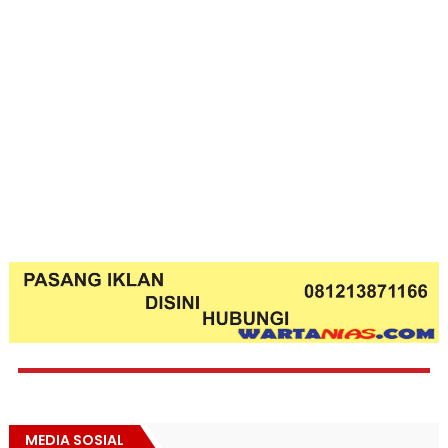
MEDIA SOSIAL