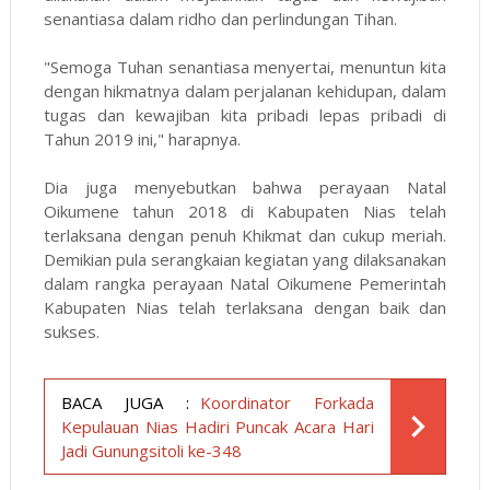
senantiasa dalam ridho dan perlindungan Tihan.
"Semoga Tuhan senantiasa menyertai, menuntun kita
dengan hikmatnya dalam perjalanan kehidupan, dalam
tugas dan kewajiban kita pribadi lepas pribadi di
Tahun 2019 ini," harapnya.
Dia juga menyebutkan bahwa perayaan Natal
Oikumene tahun 2018 di Kabupaten Nias telah
terlaksana dengan penuh Khikmat dan cukup meriah.
Demikian pula serangkaian kegiatan yang dilaksanakan
dalam rangka perayaan Natal Oikumene Pemerintah
Kabupaten Nias telah terlaksana dengan baik dan
sukses.
BACA JUGA :
Koordinator Forkada
Kepulauan Nias Hadiri Puncak Acara Hari
Jadi Gunungsitoli ke-348