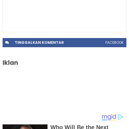
TINGGALKAN
KOMENTAR
FACEBOOK
Iklan