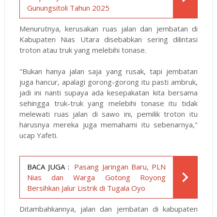
Gunungsitoli Tahun 2025
Menurutnya, kerusakan ruas jalan dan jembatan di
Kabupaten Nias Utara disebabkan sering dilintasi
troton atau truk yang melebihi tonase.
"Bukan hanya jalan saja yang rusak, tapi jembatan
juga hancur, apalagi gorong-gorong itu pasti ambruk,
jadi ini nanti supaya ada kesepakatan kita bersama
sehingga truk-truk yang melebihi tonase itu tidak
melewati ruas jalan di sawo ini, pemilik troton itu
harusnya mereka juga memahami itu sebenarnya,"
ucap Yafeti.
BACA JUGA :
Pasang Jaringan Baru, PLN
Nias dan Warga Gotong Royong
Bersihkan Jalur Listrik di Tugala Oyo
Ditambahkannya, jalan dan jembatan di kabupaten