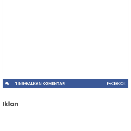
TINGGALKAN
KOMENTAR
FACEBOOK
Iklan