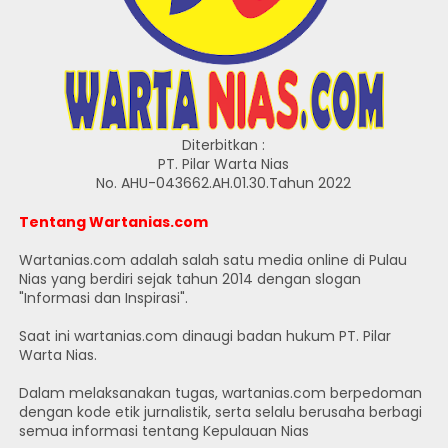
Diterbitkan :
PT. Pilar Warta Nias
No. AHU-043662.AH.01.30.Tahun 2022
Tentang Wartanias.com
Wartanias.com adalah salah satu media online di Pulau
Nias yang berdiri sejak tahun 2014 dengan slogan
"Informasi dan Inspirasi".
Saat ini wartanias.com dinaugi badan hukum PT. Pilar
Warta Nias.
Dalam melaksanakan tugas, wartanias.com berpedoman
dengan kode etik jurnalistik, serta selalu berusaha berbagi
semua informasi tentang Kepulauan Nias