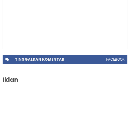
TINGGALKAN
KOMENTAR
FACEBOOK
Iklan