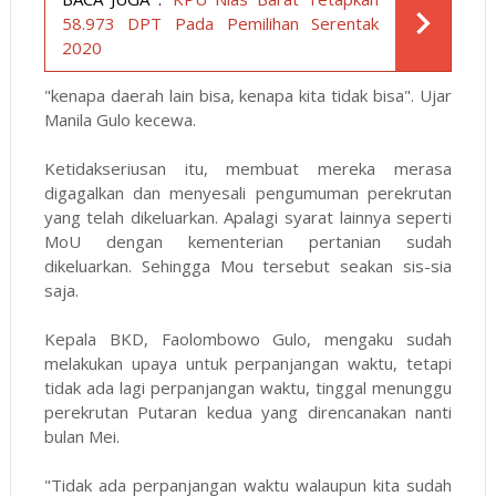
58.973 DPT Pada Pemilihan Serentak
2020
"kenapa daerah lain bisa, kenapa kita tidak bisa". Ujar
Manila Gulo kecewa.
Ketidakseriusan itu, membuat mereka merasa
digagalkan dan menyesali pengumuman perekrutan
yang telah dikeluarkan. Apalagi syarat lainnya seperti
MoU dengan kementerian pertanian sudah
dikeluarkan. Sehingga Mou tersebut seakan sis-sia
saja.
Kepala BKD, Faolombowo Gulo, mengaku sudah
melakukan upaya untuk perpanjangan waktu, tetapi
tidak ada lagi perpanjangan waktu, tinggal menunggu
perekrutan Putaran kedua yang direncanakan nanti
bulan Mei.
"Tidak ada perpanjangan waktu walaupun kita sudah