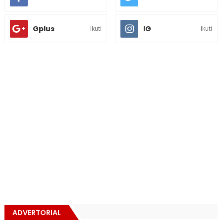
Gplus
IG
Ikuti
Ikuti
ADVERTORIAL