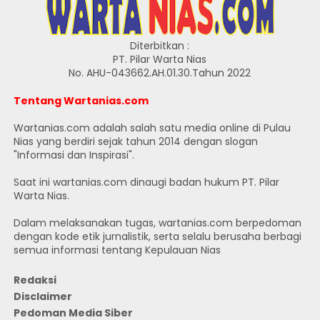
Diterbitkan :
PT. Pilar Warta Nias
No. AHU-043662.AH.01.30.Tahun 2022
Tentang Wartanias.com
Wartanias.com adalah salah satu media online di Pulau
Nias yang berdiri sejak tahun 2014 dengan slogan
"Informasi dan Inspirasi".
Saat ini wartanias.com dinaugi badan hukum PT. Pilar
Warta Nias.
Dalam melaksanakan tugas, wartanias.com berpedoman
dengan kode etik jurnalistik, serta selalu berusaha berbagi
semua informasi tentang Kepulauan Nias
Redaksi
Disclaimer
Pedoman Media Siber