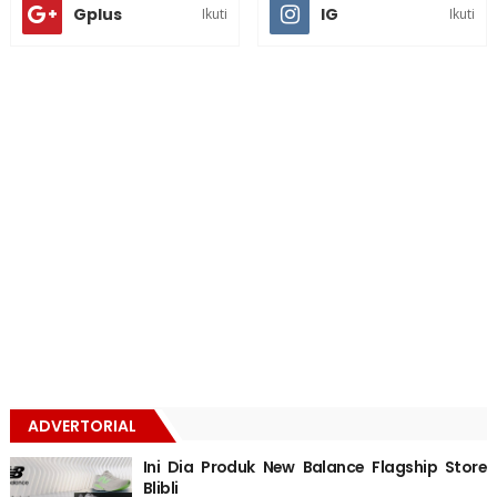
Gplus
IG
Ikuti
Ikuti
ADVERTORIAL
Ini Dia Produk New Balance Flagship Store
Blibli