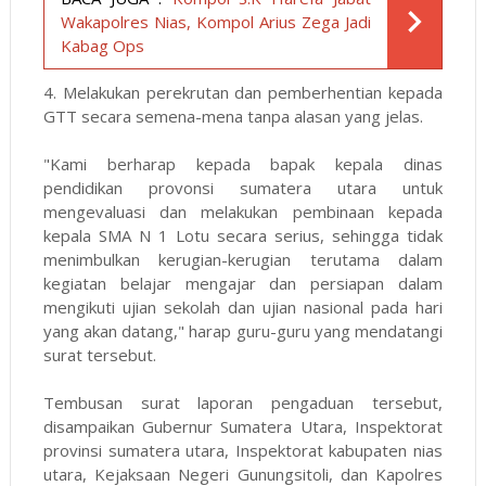
Wakapolres Nias, Kompol Arius Zega Jadi
Kabag Ops
4. Melakukan perekrutan dan pemberhentian kepada
GTT secara semena-mena tanpa alasan yang jelas.
"Kami berharap kepada bapak kepala dinas
pendidikan provonsi sumatera utara untuk
mengevaluasi dan melakukan pembinaan kepada
kepala SMA N 1 Lotu secara serius, sehingga tidak
menimbulkan kerugian-kerugian terutama dalam
kegiatan belajar mengajar dan persiapan dalam
mengikuti ujian sekolah dan ujian nasional pada hari
yang akan datang," harap guru-guru yang mendatangi
surat tersebut.
Tembusan surat laporan pengaduan tersebut,
disampaikan Gubernur Sumatera Utara, Inspektorat
provinsi sumatera utara, Inspektorat kabupaten nias
utara, Kejaksaan Negeri Gunungsitoli, dan Kapolres