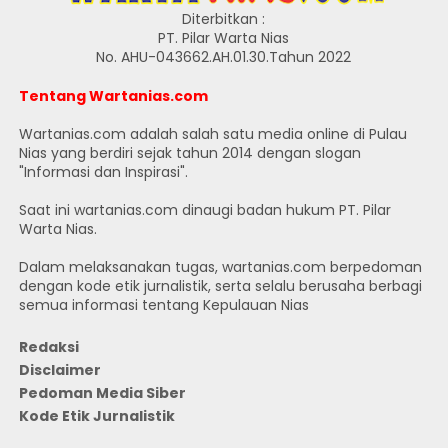
Diterbitkan :
PT. Pilar Warta Nias
No. AHU-043662.AH.01.30.Tahun 2022
Tentang Wartanias.com
Wartanias.com adalah salah satu media online di Pulau
Nias yang berdiri sejak tahun 2014 dengan slogan
"Informasi dan Inspirasi".
Saat ini wartanias.com dinaugi badan hukum PT. Pilar
Warta Nias.
Dalam melaksanakan tugas, wartanias.com berpedoman
dengan kode etik jurnalistik, serta selalu berusaha berbagi
semua informasi tentang Kepulauan Nias
Redaksi
Disclaimer
Pedoman Media Siber
Kode Etik Jurnalistik