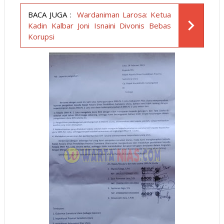
BACA JUGA :
Wardaniman Larosa: Ketua
Kadin Kalbar Joni Isnaini Divonis Bebas
Korupsi