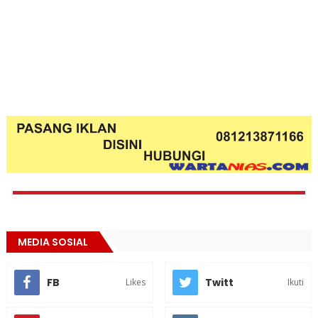
MEDIA SOSIAL
FB
Twitt
Likes
Ikuti