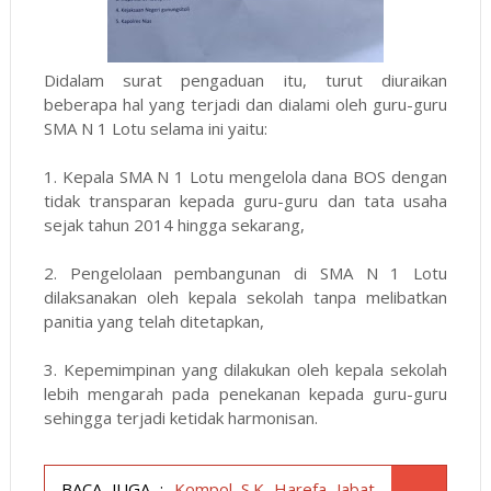
Didalam surat pengaduan itu, turut diuraikan
beberapa hal yang terjadi dan dialami oleh guru-guru
SMA N 1 Lotu selama ini yaitu:
1. Kepala SMA N 1 Lotu mengelola dana BOS dengan
tidak transparan kepada guru-guru dan tata usaha
sejak tahun 2014 hingga sekarang,
2. Pengelolaan pembangunan di SMA N 1 Lotu
dilaksanakan oleh kepala sekolah tanpa melibatkan
panitia yang telah ditetapkan,
3. Kepemimpinan yang dilakukan oleh kepala sekolah
lebih mengarah pada penekanan kepada guru-guru
sehingga terjadi ketidak harmonisan.
BACA JUGA :
Kompol S.K Harefa Jabat