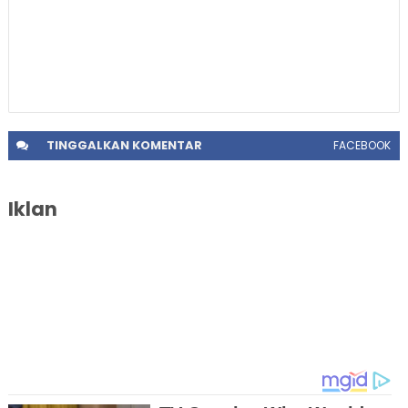
TINGGALKAN
KOMENTAR
FACEBOOK
Iklan