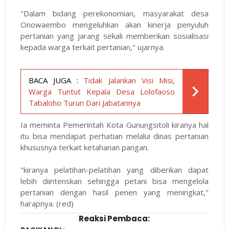
"Dalam bidang perekonomian, masyarakat desa
Onowaembo mengeluhkan akan kinerja penyuluh
pertanian yang jarang sekali memberikan sosialisasi
kepada warga terkait pertanian," ujarnya.
BACA JUGA :
Tidak Jalankan Visi Misi,
Warga Tuntut Kepala Desa Lolofaoso
Tabaloho Turun Dari Jabatannya
Ia meminta Pemerintah Kota Gunungsitoli kiranya hal
itu bisa mendapat perhatian melalui dinas pertanian
khususnya terkait ketahanan pangan.
"kiranya pelatihan-pelatihan yang diberikan dapat
lebih diintenskan sehingga petani bisa mengelola
pertanian dengan hasil penen yang meningkat,"
harapnya. (red)
Reaksi Pembaca: