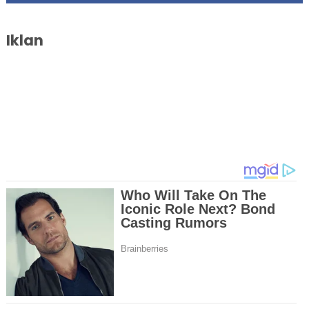
Iklan