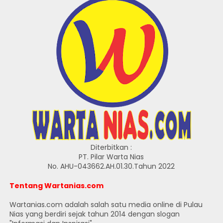
Diterbitkan :
PT. Pilar Warta Nias
No. AHU-043662.AH.01.30.Tahun 2022
Tentang Wartanias.com
Wartanias.com adalah salah satu media online di Pulau
Nias yang berdiri sejak tahun 2014 dengan slogan