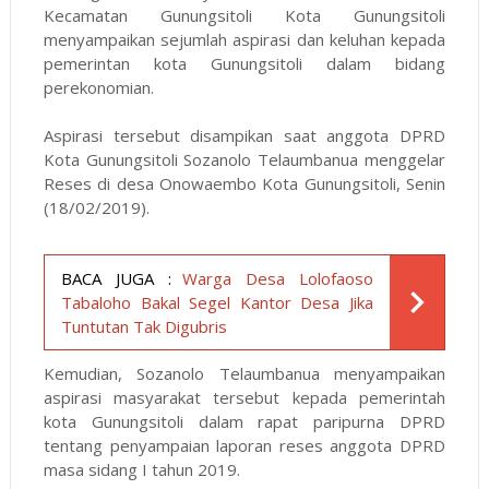
Kecamatan Gunungsitoli Kota Gunungsitoli
menyampaikan sejumlah aspirasi dan keluhan kepada
pemerintan kota Gunungsitoli dalam bidang
perekonomian.
Aspirasi tersebut disampikan saat anggota DPRD
Kota Gunungsitoli Sozanolo Telaumbanua menggelar
Reses di desa Onowaembo Kota Gunungsitoli, Senin
(18/02/2019).
BACA JUGA :
Warga Desa Lolofaoso
Tabaloho Bakal Segel Kantor Desa Jika
Tuntutan Tak Digubris
Kemudian, Sozanolo Telaumbanua menyampaikan
aspirasi masyarakat tersebut kepada pemerintah
kota Gunungsitoli dalam rapat paripurna DPRD
tentang penyampaian laporan reses anggota DPRD
masa sidang I tahun 2019.