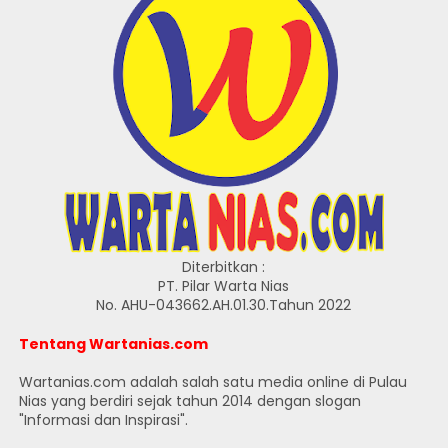
Diterbitkan :
PT. Pilar Warta Nias
No. AHU-043662.AH.01.30.Tahun 2022
Tentang Wartanias.com
Wartanias.com adalah salah satu media online di Pulau
Nias yang berdiri sejak tahun 2014 dengan slogan
"Informasi dan Inspirasi".