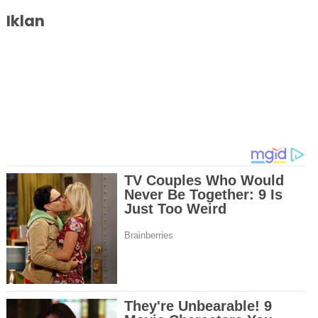
Iklan