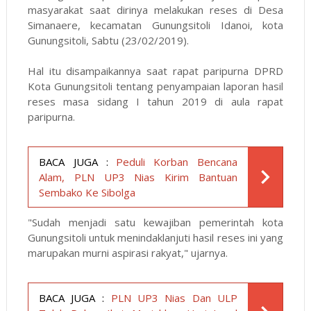
masyarakat saat dirinya melakukan reses di Desa
Simanaere, kecamatan Gunungsitoli Idanoi, kota
Gunungsitoli, Sabtu (23/02/2019).
Hal itu disampaikannya saat rapat paripurna DPRD
Kota Gunungsitoli tentang penyampaian laporan hasil
reses masa sidang I tahun 2019 di aula rapat
paripurna.
BACA JUGA :
Peduli Korban Bencana
Alam, PLN UP3 Nias Kirim Bantuan
Sembako Ke Sibolga
"Sudah menjadi satu kewajiban pemerintah kota
Gunungsitoli untuk menindaklanjuti hasil reses ini yang
marupakan murni aspirasi rakyat," ujarnya.
BACA JUGA :
PLN UP3 Nias Dan ULP