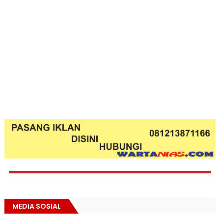
MEDIA SOSIAL