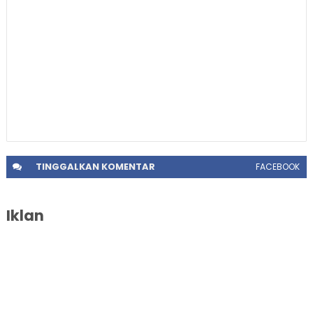
TINGGALKAN
KOMENTAR
FACEBOOK
Iklan