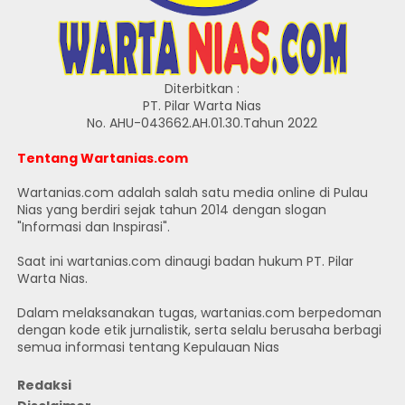
Diterbitkan :
PT. Pilar Warta Nias
No. AHU-043662.AH.01.30.Tahun 2022
Tentang Wartanias.com
Wartanias.com adalah salah satu media online di Pulau
Nias yang berdiri sejak tahun 2014 dengan slogan
"Informasi dan Inspirasi".
Saat ini wartanias.com dinaugi badan hukum PT. Pilar
Warta Nias.
Dalam melaksanakan tugas, wartanias.com berpedoman
dengan kode etik jurnalistik, serta selalu berusaha berbagi
semua informasi tentang Kepulauan Nias
Redaksi