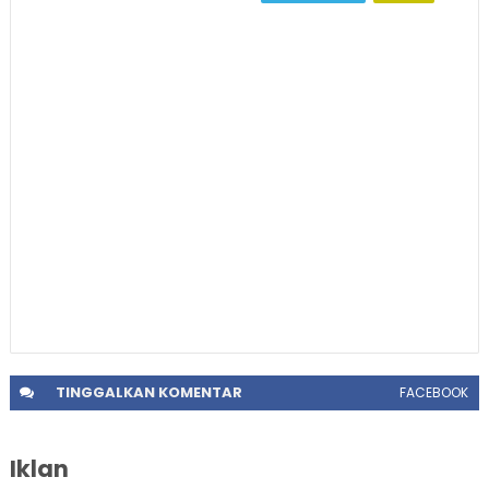
TINGGALKAN
KOMENTAR
FACEBOOK
Iklan