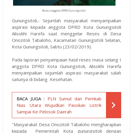
Reses anggota DPRD Gunungsitoli
Gunungsitoli,- Sejumlah masyarakat menyampaikan
aspirasi kepada anggota DPRD Kota Gunungsitoli
Alisokhi Harefa saat menggelar Reses di Desa
Onozitoli Tabaloho, Kacamatan Gunungsitoli Selatan,
Kota Gunungsitoli, Sabtu (23/02/2019).
Pada laporan penyampaian hasil reses masa sidang I
anggota DPRD Kota Gunungsitoli, Alisokhi Harefa
menyampaikan sejumlah aspirasi masyarakat salah
satunya di bidang Kesehatan.
BACA JUGA :
PLN Sumut dan Pemkab
Nias Utara Wujudkan Pasokan Listrik
Sampai Ke Pelosok Daerah
"Masyarakat Desa Onozitoli Tabaloho mengharapkan
kepada Pemerintah Kota gunungsitoli dengan