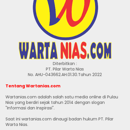
Diterbitkan :
PT. Pilar Warta Nias
No. AHU-043662.AH.01.30.Tahun 2022
Tentang Wartanias.com
Wartanias.com adalah salah satu media online di Pulau
Nias yang berdiri sejak tahun 2014 dengan slogan
"Informasi dan Inspirasi".
Saat ini wartanias.com dinaugi badan hukum PT. Pilar
Warta Nias.