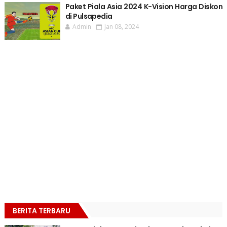
Paket Piala Asia 2024 K-Vision Harga Diskon
di Pulsapedia
Admin
Jan 08, 2024
BERITA TERBARU