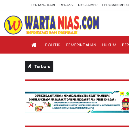
TENTANG KAMI
REDAKSI
DISCLAIMER
PEDOMAN MEDIA
POLITIK
PEMERINTAHAN
HUKUM
PE
Terbaru