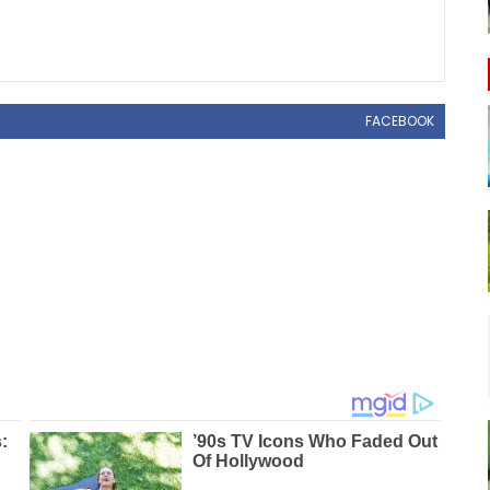
FACEBOOK