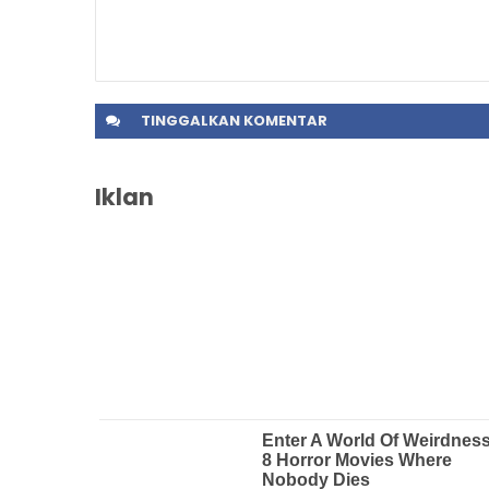
TINGGALKAN
KOMENTAR
Iklan