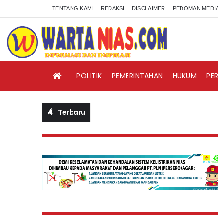
TENTANG KAMI
REDAKSI
DISCLAIMER
PEDOMAN MEDIA
POLITIK
PEMERINTAHAN
HUKUM
PE
Terbaru