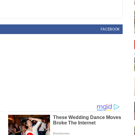
FACEBOOK