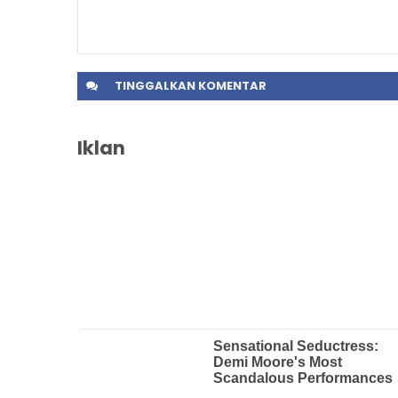
TINGGALKAN
KOMENTAR
Iklan