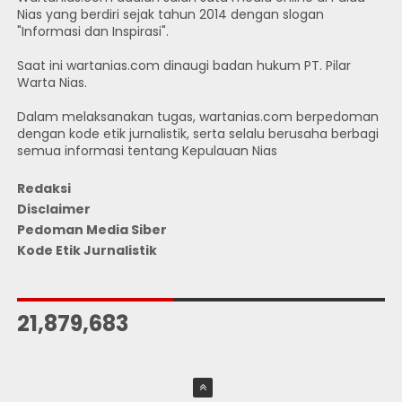
Nias yang berdiri sejak tahun 2014 dengan slogan
"Informasi dan Inspirasi".
Saat ini wartanias.com dinaugi badan hukum PT. Pilar
Warta Nias.
Dalam melaksanakan tugas, wartanias.com berpedoman
dengan kode etik jurnalistik, serta selalu berusaha berbagi
semua informasi tentang Kepulauan Nias
Redaksi
Disclaimer
Pedoman Media Siber
Kode Etik Jurnalistik
JUMLAH PENGUNJUNG
21,879,683