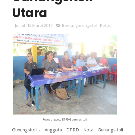
Utara
Jumat, 15 Maret 2019
Berita
,
gunungsitoli
,
Politik
Reses anggota DPRD Gunungsitoli
Gunungsitoli,- Anggota DPRD Kota Gunungsitoli