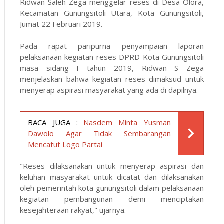
Ridwan Saleh Zega menggelar reses di Desa Olora,
Kecamatan Gunungsitoli Utara, Kota Gunungsitoli,
Jumat 22 Februari 2019.
Pada rapat paripurna penyampaian laporan
pelaksanaan kegiatan reses DPRD Kota Gunungsitoli
masa sidang I tahun 2019, Ridwan S Zega
menjelaskan bahwa kegiatan reses dimaksud untuk
menyerap aspirasi masyarakat yang ada di dapilnya.
BACA JUGA :
Nasdem Minta Yusman
Dawolo Agar Tidak Sembarangan
Mencatut Logo Partai
"Reses dilaksanakan untuk menyerap aspirasi dan
keluhan masyarakat untuk dicatat dan dilaksanakan
oleh pemerintah kota gunungsitoli dalam pelaksanaan
kegiatan pembangunan demi menciptakan
kesejahteraan rakyat," ujarnya.