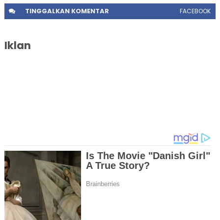
TINGGALKAN
KOMENTAR
FACEBOOK
Iklan