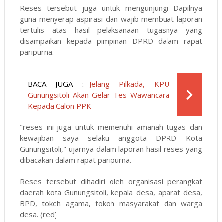
Reses tersebut juga untuk mengunjungi Dapilnya
guna menyerap aspirasi dan wajib membuat laporan
tertulis atas hasil pelaksanaan tugasnya yang
disampaikan kepada pimpinan DPRD dalam rapat
paripurna.
BACA JUGA :
Jelang Pilkada, KPU
Gunungsitoli Akan Gelar Tes Wawancara
Kepada Calon PPK
"reses ini juga untuk memenuhi amanah tugas dan
kewajiban saya selaku anggota DPRD Kota
Gunungsitoli," ujarnya dalam laporan hasil reses yang
dibacakan dalam rapat paripurna.
Reses tersebut dihadiri oleh organisasi perangkat
daerah kota Gunungsitoli, kepala desa, aparat desa,
BPD, tokoh agama, tokoh masyarakat dan warga
desa. (red)