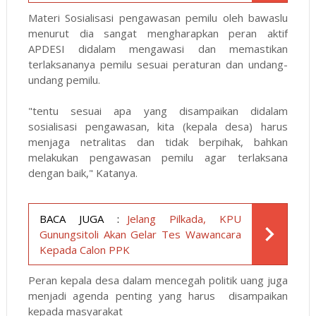
Materi Sosialisasi pengawasan pemilu oleh bawaslu
menurut dia sangat mengharapkan peran aktif
APDESI didalam mengawasi dan memastikan
terlaksananya pemilu sesuai peraturan dan undang-
undang pemilu.
"tentu sesuai apa yang disampaikan didalam
sosialisasi pengawasan, kita (kepala desa) harus
menjaga netralitas dan tidak berpihak, bahkan
melakukan pengawasan pemilu agar terlaksana
dengan baik," Katanya.
BACA JUGA :
Jelang Pilkada, KPU
Gunungsitoli Akan Gelar Tes Wawancara
Kepada Calon PPK
Peran kepala desa dalam mencegah politik uang juga
menjadi agenda penting yang harus disampaikan
kepada masyarakat