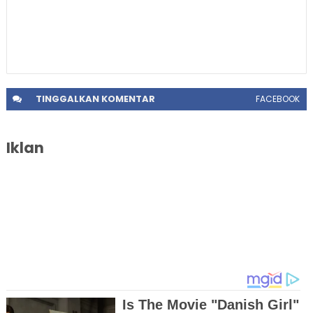
TINGGALKAN
KOMENTAR
FACEBOOK
Iklan