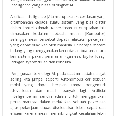
Intelligence yang biasa di singkat AI.
Artificial Intelligence (AL) merupakan kecerdasan yang
ditambahkan kepada suatu sistem yang bisa diatur
dalam konteks ilmiah. Kecerdasan ini di ciptakan lalu
dimasukan kedalam sebuah mesin (Komputer)
sehingga mesin tersebut dapat melakukan pekerjaan
yang dapat dilakukan oleh manusia. Beberapa macam
bidang yang menggunakan kecerdasan buatan antara
lain sistem pakar, permainan (games), logika fuzzy,
jaringan syaraf tiruan dan robotika.
Penggunaan teknologi AL pada saat ini sudah sangat
sering kita jumpai seperti Autonomous car sebuah
mobil yang dapat berjalan tanpa pengemudi
(driverless) dan masih banyak lagi. Artificial
Intelligence ini sendiri adalah untuk menggantikan
peran manusia dalam melakukan sebuah pekerjaan
agar pekerjaan dapat diselesaikan lebih cepat dan
efisien, karena mesin memiliki tingkat kesalahan lebih