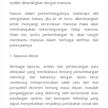
sedikit dibandingkan dengan manusia.
Namun dalam perkembangannya, beberapa ahli
mengatakan bahwa, jika AL ini terus dikembangkan
untuk menyaingi kecerdasan manusia maka akan
membahayakan keberlangsungan hidup manusia.
Dilain sisi, Justru perkembangan AL akan sangat
membantu manusia dalam berbagai aktifitas dan
pekerjaannya.
1.
Manusia-Mesin
Berbagai laporan, artikel, dan perbincangan para
ahli/pakar yang membahasa tentang perkembangan
teknologi dan kaitannya dengan dunia kerja
cenderung mempromosikan salah satu dari dua
perspektif ekstrem tentang masa depan: masalah
pengangguran yang didorong oleh kecemasan atau
pandangan optimis dari kemajuan teknologi yang
dapat menyebabkan terjadinya perubahan sosial dan