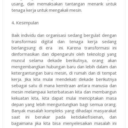
usang, dan memaksakan tantangan menarik untuk
tenaga kerja untuk mengakali mesin.
4.
Kesimpulan
Baik individu dan organisasi sedang bergulat dengan
transformasi digital dan tenaga kerja sedang
berlangsung di era ini. Karena transformasi ini
diinformasikan dan dipengaruhi oleh teknologi yang
muncul selama dekade berikutnya, orang akan
mengembangkan hubungan baru dan lebih dalam dan
ketergantungan baru mesin, di rumah dan di tempat
kerja. Jika kita mulai mendekati dekade berikutnya
sebagai satu di mana kemitraan antara manusia dan
mesin melampaui keterbatasan kita dan membangun
kekuatan kita, kita dapat mulai menciptakan masa
depan yang lebih menguntungkan bagi semua orang.
Banyak masalah kompleks yang dihadapi masyarakat
saat ini berakar pada ketidakefisienan, dan
bagaimana jika kita bisa menyelesaikan masalah ini