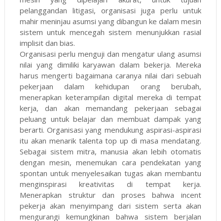
pelanggandan litigasi, organisasi juga perlu untuk
mahir meninjau asumsi yang dibangun ke dalam mesin
sistem untuk mencegah sistem menunjukkan rasial
implisit dan bias.
Organisasi perlu menguji dan mengatur ulang asumsi
nilai yang dimiliki karyawan dalam bekerja. Mereka
harus mengerti bagaimana caranya nilai dari sebuah
pekerjaan dalam kehidupan orang berubah,
menerapkan keterampilan digital mereka di tempat
kerja, dan akan memandang pekerjaan sebagai
peluang untuk belajar dan membuat dampak yang
berarti. Organisasi yang mendukung aspirasi-aspirasi
itu akan menarik talenta top up di masa mendatang.
Sebagai sistem mitra, manusia akan lebih otomatis
dengan mesin, menemukan cara pendekatan yang
spontan untuk menyelesaikan tugas akan membantu
menginspirasi kreativitas di tempat kerja.
Menerapkan struktur dan proses bahwa incent
pekerja akan menyimpang dari sistem serta akan
mengurangi kemungkinan bahwa sistem berjalan