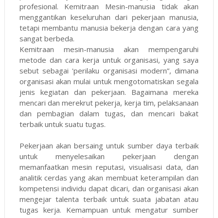
profesional. Kemitraan Mesin-manusia tidak akan
menggantikan keseluruhan dari pekerjaan manusia,
tetapi membantu manusia bekerja dengan cara yang
sangat berbeda.
Kemitraan mesin-manusia akan mempengaruhi
metode dan cara kerja untuk organisasi, yang saya
sebut sebagai 'perilaku organisasi modern”, dimana
organisasi akan mulai untuk mengotomatiskan segala
jenis kegiatan dan pekerjaan. Bagaimana mereka
mencari dan merekrut pekerja, kerja tim, pelaksanaan
dan pembagian dalam tugas, dan mencari bakat
terbaik untuk suatu tugas.
Pekerjaan akan bersaing untuk sumber daya terbaik
untuk menyelesaikan pekerjaan dengan
memanfaatkan mesin reputasi, visualisasi data, dan
analitik cerdas yang akan membuat keterampilan dan
kompetensi individu dapat dicari, dan organisasi akan
mengejar talenta terbaik untuk suata jabatan atau
tugas kerja. Kemampuan untuk mengatur sumber