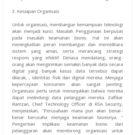
3.
Kesiapan Organisasi
Untuk organisasi, membangun kemampuan teknologi
akan menjadi kunci. Masalah Penggunaan berpusat
pada masalah keamanan bisnis. Hal Ini akan
meningkatkan peran membangun dan memelihara
sistem yang aman, serta merancang strategi
respons yang efektif. Dimasa mendatang, orang-
orang akan mengirimkan semakin banyak data secara
digital yang banyak kasus data tersebut dapat
dilacak, , identitas fisik dan digital mereka. Menjaga
kepercayaan konsumen akan sangat penting.
Organisasi perlu untuk menunjukkan bahwa mereka
dapat melindungi data pelanggan mereka. Zulfikar
Ramzan, Chief Technology Officer di RSA Security,
menjelaskan, “Perusahaan mana pun akan benar-
benar berusaha menjaga keamanan bisnisnya. "
Pengertian implikasi keamanan bisnis dari
pelanggaran akan mendorong organisasi untuk