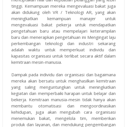
tinggi. Kemampuan mereka mengevaluasi bakat juga
akan didukung oleh VR / Teknologi AR, yang akan
meningkatkan kemampuan manajer untuk
mengevaluasi bakat pekerja untuk mendapatkan
pengetahuan baru atau mempelajari keterampilan
baru dan menerapkan pengetahuan ini Mengingat laju
perkembangan teknologi dan industri sekarang
adalah waktu untuk memperkuat individu dan
kapasitas organisasi untuk terlibat secara aktif dalam
kemitraan mesin-manusia.
Dampak pada individu dan organisasi dan bagaimana
mereka akan bersatu untuk menghasilkan kemitraan
yang saling menguntungkan untuk meningkatkan
kegiatan dan memperbaiki harapan untuk belajar dan
bekerja. Kemitraan manusia-mesin tidak hanya akan
membantu otomatisasi dan mengoordinasikan
kehidupan, juga akan mengubah cara organisasi
menemukan bakat, mengelola tim, memberikan
produk dan layanan, dan mendukung pengembangan