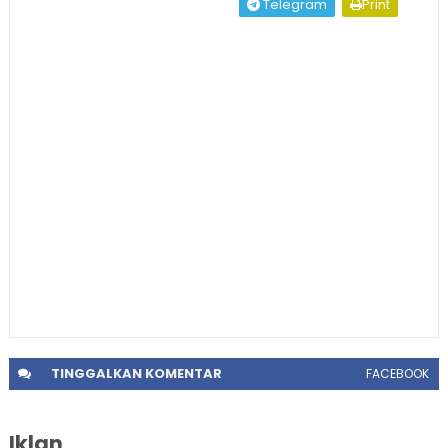
Telegram
Print
TINGGALKAN
KOMENTAR
FACEBOOK
Iklan