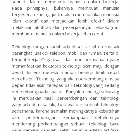
sendiri dalam membantu manusia dalam bekerja.
Pada prinsipnya, bukannya membuat manusia
tergeser, teknologi justru akan memudahkan manusia
lebih kreatif dan menjadikan lebih efektif dalam
melakukan aktifitas dan pekerjaannya. Teknologi ini
membantu manusia dalam bekerja lebih cepat.
Teknologi canggih sudah ada di sekitar kita termasuk
perangkat lunak di telepon, mobil dan rumah, serta di
tempat kerja. Organisasi dan atau perusahaan yang
memanfaatkan kekuatan teknologi akan maju dengan
pesat, karena mereka mampu bekerja lebih cepat
dan efisien. Teknologi yang akan berkembang dimasa
depan tidak akan terepas dari teknologi yang sedang
berkembang pada saat ini. Banyak teknologi sekarang
ini merupakan hasil perkembangan dari teknologi
yang ada di masa lalu, berawal dari sebuah teknologi
sederhana, karena semakin meningkatnya kebutuhan
dan perkembangan kemampuan sebelumnya
mendorong perkembangan sebuah teknologi baru
yang semakin canggih, salah satunya adalah Artificial