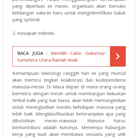
yang diperluas ini mesin, organisasi akan berisiko
kehilangan saluran baru untuk mengidentifikasi bakat
yang optimal.
2.
Kesiapan Individu
BACA JUGA :
Memilih Calon Gubernur
Sumatera Utara Ramah Anak
Kemampuan teknologi canggih hari ini yang muncul
akan memicu tingkat kolaborasi dan kodependensi
manusia-mesin. Di Masa depan di mana orang-orang
bermitra dengan mesin untuk membangun kekuatan
timbal balik yang luar biasa, akan lebih memungkinkan
untuk meningkatkan kondisi kehidupan manusia yang
lebih baik. Mengklasifikasikan keterampilan apa yang
dibutuhkan mesin-manusia. Manusia harus
berkontribusi adalah kuncinya. Menempa hubungan
kerja yang kuat akan membawa sesuatu yang unik