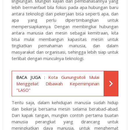
lingkungan. Mungkin kajian dan pembahasannya yang
lebih bermanfaat bila fokus pada apa hubungan baru
antara teknologi dan pekerjaan bisa seperti apa, dan
apa yang perlu dipertimbangkan untuk
mempersiapkannya. Dengan membingkai hubungan
antara manusia dan mesin sebagai kemitraan, kita
bisa mulai membangun kapasitas mesin untuk
tingkatkan pemahaman manusia, dan dalam
masyarakat dan organisasi, sehingga lebih siap untuk
terlibat dengan munculnya teknologi.
BACA JUGA :
Kota Gunungsitoli Mulai
Menggeliat Dibawah Kepemimpinan
"LASO"
Tentu saja, dalam kehidupan manusia sudah hidup
dan bekerja bersama mesin selama berabad-abad.
Dari kapak tangan, mungkin contoh pertama buatan
manusia perangkat yang dirancang untuk
meningkatkan daya manusia, untuk menghemat