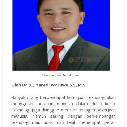
Yaredi Waruwu |Foto: dok. Wnc
Oleh Dr (C) Yaredi Waruwu,S.S,.M.S.
Banyak orang berpendapat kemajuan teknologi akan
menggeser peranan manusia dalam dunia kerja.
Teknologi juga dianggap mencuri lapangan pekerjaan
manusia. Namun seiring dengan perkembangan
teknologi mau tidak mau telah menempati peran