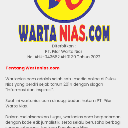
Diterbitkan :
PT. Pilar Warta Nias
No. AHU-043662.AH.01.30.Tahun 2022
Tentang Wartanias.com
Wartanias.com adalah salah satu media online di Pulau
Nias yang berdiri sejak tahun 2014 dengan slogan
"Informasi dan Inspirasi".
Saat ini wartanias.com dinaugi badan hukum PT. Pilar
Warta Nias.
Dalam melaksanakan tugas, wartanias.com berpedoman
dengan kode etik jurnalistik, serta selalu berusaha berbagi
semua informasi tentang Kepulauan Nias