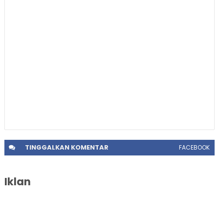
TINGGALKAN
KOMENTAR
FACEBOOK
Iklan