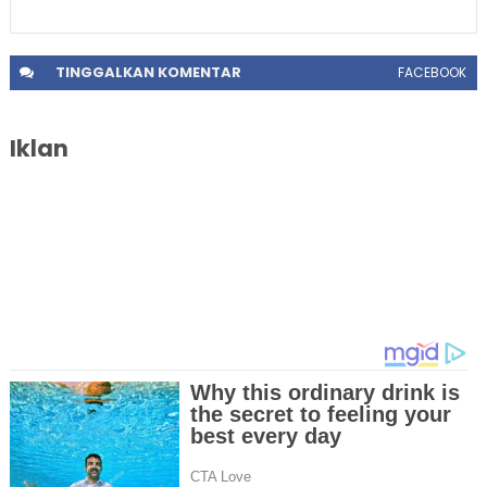
TINGGALKAN
KOMENTAR
FACEBOOK
Iklan