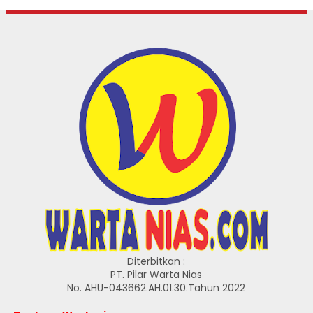
Diterbitkan :
PT. Pilar Warta Nias
No. AHU-043662.AH.01.30.Tahun 2022