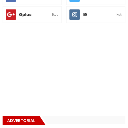
Gplus
IG
Ikuti
Ikuti
ADVERTORIAL