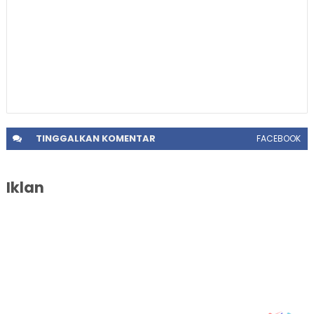
TINGGALKAN
KOMENTAR
FACEBOOK
Iklan