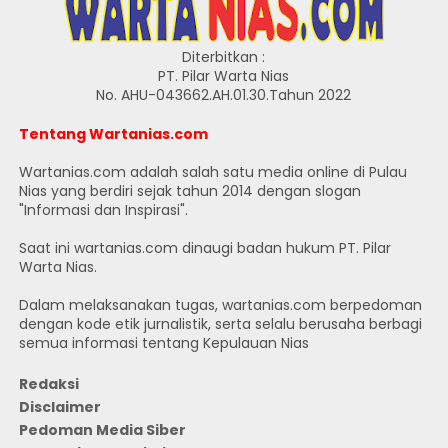
Diterbitkan :
PT. Pilar Warta Nias
No. AHU-043662.AH.01.30.Tahun 2022
Tentang Wartanias.com
Wartanias.com adalah salah satu media online di Pulau
Nias yang berdiri sejak tahun 2014 dengan slogan
"Informasi dan Inspirasi".
Saat ini wartanias.com dinaugi badan hukum PT. Pilar
Warta Nias.
Dalam melaksanakan tugas, wartanias.com berpedoman
dengan kode etik jurnalistik, serta selalu berusaha berbagi
semua informasi tentang Kepulauan Nias
Redaksi
Disclaimer
Pedoman Media Siber