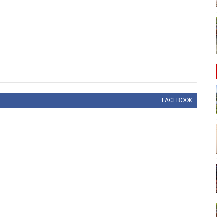
FACEBOOK