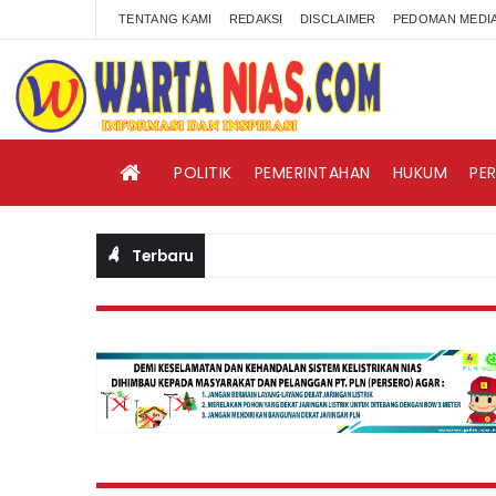
TENTANG KAMI
REDAKSI
DISCLAIMER
PEDOMAN MEDIA
POLITIK
PEMERINTAHAN
HUKUM
PE
Terbaru