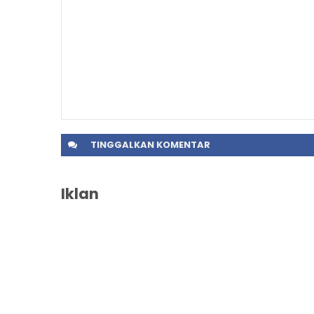
TINGGALKAN
KOMENTAR
Iklan