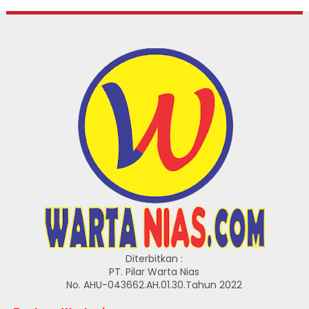
Diterbitkan :
PT. Pilar Warta Nias
No. AHU-043662.AH.01.30.Tahun 2022