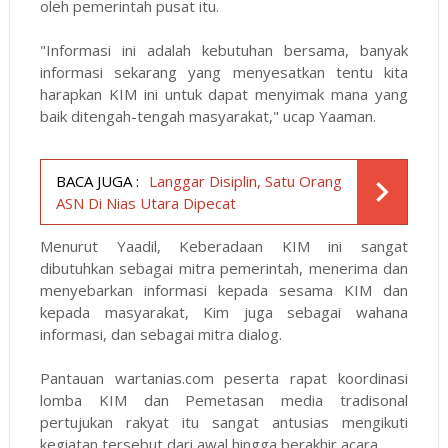
oleh pemerintah pusat itu.
"Informasi ini adalah kebutuhan bersama, banyak
informasi sekarang yang menyesatkan tentu kita
harapkan KIM ini untuk dapat menyimak mana yang
baik ditengah-tengah masyarakat," ucap Yaaman.
BACA JUGA :
Langgar Disiplin, Satu Orang
ASN Di Nias Utara Dipecat
Menurut Yaadil, Keberadaan KIM ini sangat
dibutuhkan sebagai mitra pemerintah, menerima dan
menyebarkan informasi kepada sesama KIM dan
kepada masyarakat, Kim juga sebagai wahana
informasi, dan sebagai mitra dialog.
Pantauan wartanias.com peserta rapat koordinasi
lomba KIM dan Pemetasan media tradisonal
pertujukan rakyat itu sangat antusias mengikuti
kegiatan tersebut dari awal hingga berakhir acara.