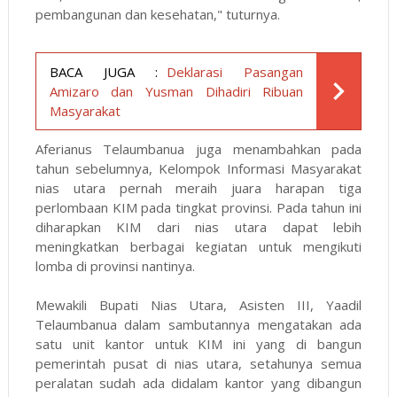
pembangunan dan kesehatan," tuturnya.
BACA JUGA :
Deklarasi Pasangan
Amizaro dan Yusman Dihadiri Ribuan
Masyarakat
Aferianus Telaumbanua juga menambahkan pada
tahun sebelumnya, Kelompok Informasi Masyarakat
nias utara pernah meraih juara harapan tiga
perlombaan KIM pada tingkat provinsi. Pada tahun ini
diharapkan KIM dari nias utara dapat lebih
meningkatkan berbagai kegiatan untuk mengikuti
lomba di provinsi nantinya.
Mewakili Bupati Nias Utara, Asisten III, Yaadil
Telaumbanua dalam sambutannya mengatakan ada
satu unit kantor untuk KIM ini yang di bangun
pemerintah pusat di nias utara, setahunya semua
peralatan sudah ada didalam kantor yang dibangun