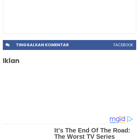
TINGGALKAN
KOMENTAR
FACEBOOK
Iklan