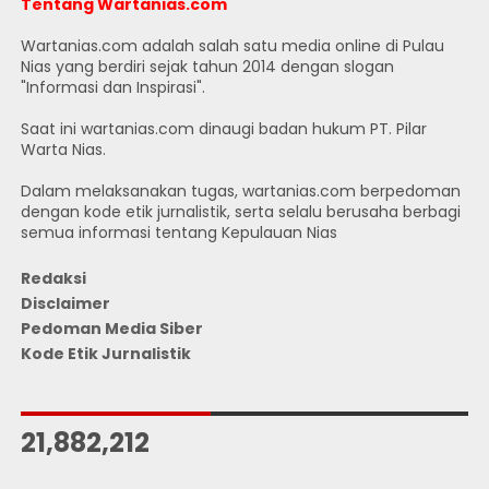
Tentang Wartanias.com
Wartanias.com adalah salah satu media online di Pulau
Nias yang berdiri sejak tahun 2014 dengan slogan
"Informasi dan Inspirasi".
Saat ini wartanias.com dinaugi badan hukum PT. Pilar
Warta Nias.
Dalam melaksanakan tugas, wartanias.com berpedoman
dengan kode etik jurnalistik, serta selalu berusaha berbagi
semua informasi tentang Kepulauan Nias
Redaksi
Disclaimer
Pedoman Media Siber
Kode Etik Jurnalistik
JUMLAH PENGUNJUNG
21,882,212