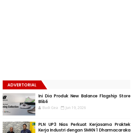
ADVERTORIAL
Ini Dia Produk New Balance Flagship Store
Blibli
Budi Gea
Jun 19, 2026
PLN UP3 Nias Perkuat Kerjasama Praktek
Kerja Industri dengan SMKN 1 Dharmacaraka