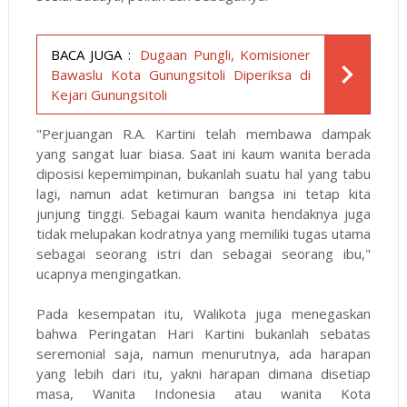
BACA JUGA :
Dugaan Pungli, Komisioner
Bawaslu Kota Gunungsitoli Diperiksa di
Kejari Gunungsitoli
"Perjuangan R.A. Kartini telah membawa dampak
yang sangat luar biasa. Saat ini kaum wanita berada
diposisi kepemimpinan, bukanlah suatu hal yang tabu
lagi, namun adat ketimuran bangsa ini tetap kita
junjung tinggi. Sebagai kaum wanita hendaknya juga
tidak melupakan kodratnya yang memiliki tugas utama
sebagai seorang istri dan sebagai seorang ibu,"
ucapnya mengingatkan.
Pada kesempatan itu, Walikota juga menegaskan
bahwa Peringatan Hari Kartini bukanlah sebatas
seremonial saja, namun menurutnya, ada harapan
yang lebih dari itu, yakni harapan dimana disetiap
masa, Wanita Indonesia atau wanita Kota