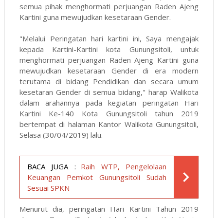
semua pihak menghormati perjuangan Raden Ajeng
Kartini guna mewujudkan kesetaraan Gender.
"Melalui Peringatan hari kartini ini, Saya mengajak
kepada Kartini-Kartini kota Gunungsitoli, untuk
menghormati perjuangan Raden Ajeng Kartini guna
mewujudkan kesetaraan Gender di era modern
terutama di bidang Pendidikan dan secara umum
kesetaran Gender di semua bidang," harap Walikota
dalam arahannya pada kegiatan peringatan Hari
Kartini Ke-140 Kota Gunungsitoli tahun 2019
bertempat di halaman Kantor Walikota Gunungsitoli,
Selasa (30/04/2019) lalu.
BACA JUGA :
Raih WTP, Pengelolaan
Keuangan Pemkot Gunungsitoli Sudah
Sesuai SPKN
Menurut dia, peringatan Hari Kartini Tahun 2019