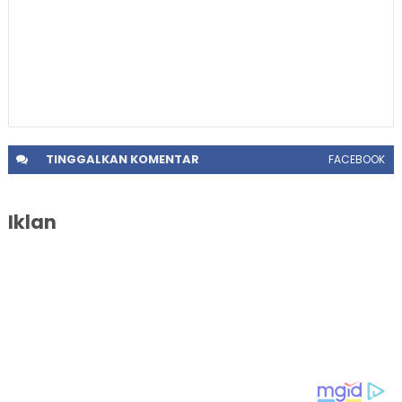
TINGGALKAN
KOMENTAR
FACEBOOK
Iklan