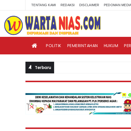
TENTANG KAMI
REDAKSI
DISCLAIMER
PEDOMAN MEDIA
POLITIK
PEMERINTAHAN
HUKUM
PE
Terbaru