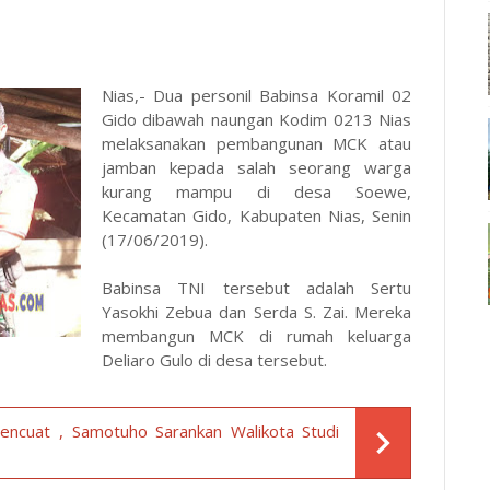
Nias,- Dua personil Babinsa Koramil 02
Gido dibawah naungan Kodim 0213 Nias
melaksanakan pembangunan MCK atau
jamban kepada salah seorang warga
kurang mampu di desa Soewe,
Kecamatan Gido, Kabupaten Nias, Senin
(17/06/2019).
Babinsa TNI tersebut adalah Sertu
Yasokhi Zebua dan Serda S. Zai. Mereka
membangun MCK di rumah keluarga
Deliaro Gulo di desa tersebut.
encuat , Samotuho Sarankan Walikota Studi