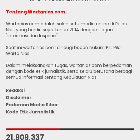
Tentang Wartanias.com
Wartanias.com adalah salah satu media online di Pulau
Nias yang berdiri sejak tahun 2014 dengan slogan
"Informasi dan Inspirasi".
Saat ini wartanias.com dinaugi badan hukum PT. Pilar
Warta Nias.
Dalam melaksanakan tugas, wartanias.com berpedoman
dengan kode etik jurnalistik, serta selalu berusaha berbagi
semua informasi tentang Kepulauan Nias
Redaksi
Disclaimer
Pedoman Media Siber
Kode Etik Jurnalistik
JUMLAH PENGUNJUNG
21,909,337