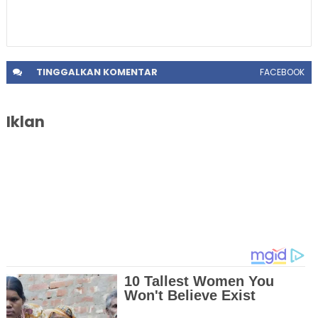
TINGGALKAN
KOMENTAR
FACEBOOK
Iklan