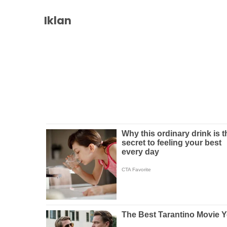
Iklan