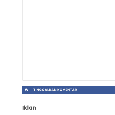
TINGGALKAN
KOMENTAR
Iklan