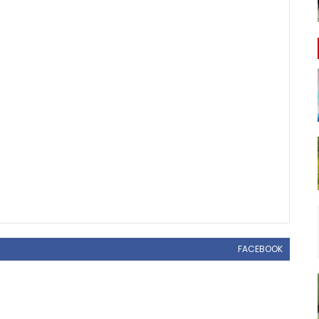
FACEBOOK