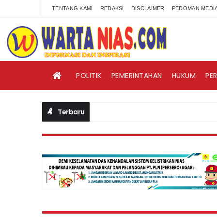
TENTANG KAMI
REDAKSI
DISCLAIMER
PEDOMAN MEDIA
POLITIK
PEMERINTAHAN
HUKUM
PE
Terbaru