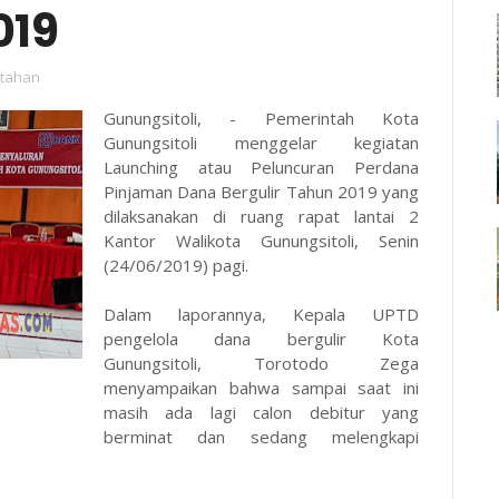
019
tahan
Gunungsitoli, - Pemerintah Kota
Gunungsitoli menggelar kegiatan
Launching atau Peluncuran Perdana
Pinjaman Dana Bergulir Tahun 2019 yang
dilaksanakan di ruang rapat lantai 2
Kantor Walikota Gunungsitoli, Senin
(24/06/2019) pagi.
Dalam laporannya, Kepala UPTD
pengelola dana bergulir Kota
Gunungsitoli, Torotodo Zega
menyampaikan bahwa sampai saat ini
masih ada lagi calon debitur yang
berminat dan sedang melengkapi