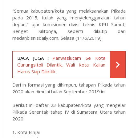
"Semua kabupaten/kota yang melaksanakan Pilkada
pada 2015, itulah yang menyelenggarakan tahun
depan," ujar komisioner divisi teknis KPU Sumut,
Benget Silitonga, seperti dikutip dari
medanbisnisdaily.com
, Selasa (11/6/2019).
BACA JUGA :
Panwaslucam Se Kota
Gunungsitoli Dilantik, Wali Kota: Kalian
Harus Siap Dikritik
Dari in formasi yang dihimpun, tahapan Pilkada tahun
2020 akan dimulai bulan September 2019 ini.
Berikut ini daftar 23 kabupaten/kota yang mengelar
Pilkada Serentak tahap IV di Sumatera Utara tahun
2020:
1. Kota Binjai