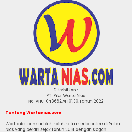
Diterbitkan :
PT. Pilar Warta Nias
No. AHU-043662.AH.01.30.Tahun 2022
Tentang Wartanias.com
Wartanias.com adalah salah satu media online di Pulau
Nias yang berdiri sejak tahun 2014 dengan slogan