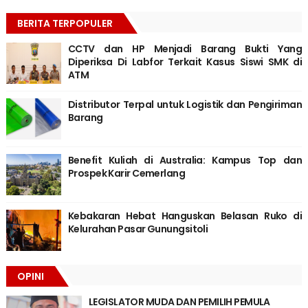
BERITA TERPOPULER
CCTV dan HP Menjadi Barang Bukti Yang
Diperiksa Di Labfor Terkait Kasus Siswi SMK di
ATM
Distributor Terpal untuk Logistik dan Pengiriman
Barang
Benefit Kuliah di Australia: Kampus Top dan
Prospek Karir Cemerlang
Kebakaran Hebat Hanguskan Belasan Ruko di
Kelurahan Pasar Gunungsitoli
OPINI
LEGISLATOR MUDA DAN PEMILIH PEMULA