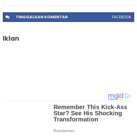
TINGGALKAN
KOMENTAR
FACEBOOK
Iklan