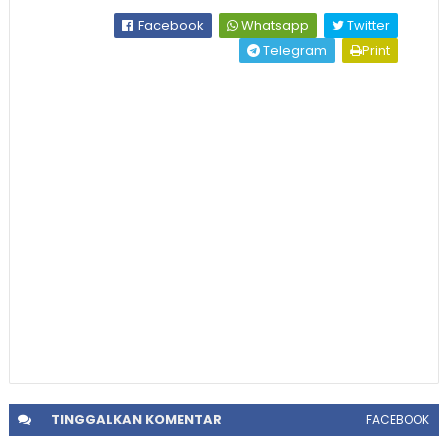
Facebook
Whatsapp
Twitter
Telegram
Print
TINGGALKAN
KOMENTAR
FACEBOOK