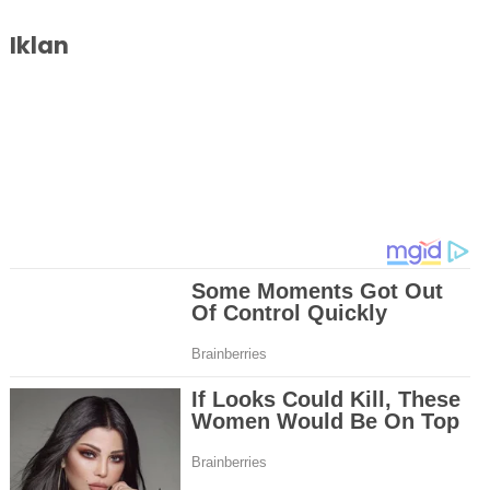
Iklan