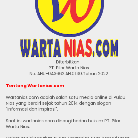
Diterbitkan :
PT. Pilar Warta Nias
No. AHU-043662.AH.01.30.Tahun 2022
Tentang Wartanias.com
Wartanias.com adalah salah satu media online di Pulau
Nias yang berdiri sejak tahun 2014 dengan slogan
"Informasi dan Inspirasi".
Saat ini wartanias.com dinaugi badan hukum PT. Pilar
Warta Nias.