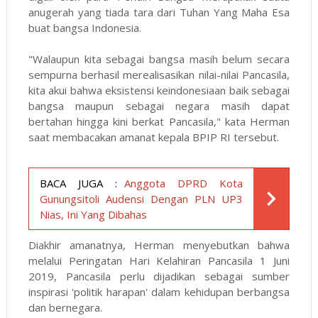
anugerah yang tiada tara dari Tuhan Yang Maha Esa
buat bangsa Indonesia.
"Walaupun kita sebagai bangsa masih belum secara
sempurna berhasil merealisasikan nilai-nilai Pancasila,
kita akui bahwa eksistensi keindonesiaan baik sebagai
bangsa maupun sebagai negara masih dapat
bertahan hingga kini berkat Pancasila," kata Herman
saat membacakan amanat kepala BPIP RI tersebut.
BACA JUGA :
Anggota DPRD Kota
Gunungsitoli Audensi Dengan PLN UP3
Nias, Ini Yang Dibahas
Diakhir amanatnya, Herman menyebutkan bahwa
melalui Peringatan Hari Kelahiran Pancasila 1 Juni
2019, Pancasila perlu dijadikan sebagai sumber
inspirasi 'politik harapan' dalam kehidupan berbangsa
dan bernegara.