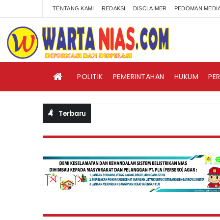
TENTANG KAMI
REDAKSI
DISCLAIMER
PEDOMAN MEDIA
POLITIK
PEMERINTAHAN
HUKUM
PE
Terbaru