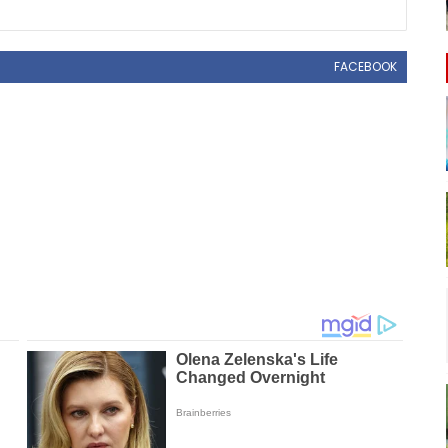
FACEBOOK