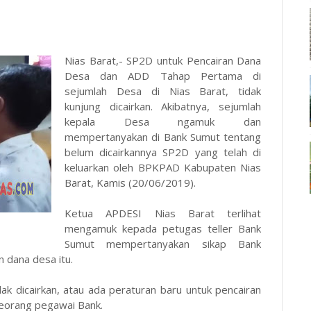
Nias Barat,- SP2D untuk Pencairan Dana
Desa dan ADD Tahap Pertama di
sejumlah Desa di Nias Barat, tidak
kunjung dicairkan. Akibatnya, sejumlah
kepala Desa ngamuk dan
mempertanyakan di Bank Sumut tentang
belum dicairkannya SP2D yang telah di
keluarkan oleh BPKPAD Kabupaten Nias
Barat, Kamis (20/06/2019).
Ketua APDESI Nias Barat terlihat
mengamuk kepada petugas teller Bank
Sumut mempertanyakan sikap Bank
 dana desa itu.
ak dicairkan, atau ada peraturan baru untuk pencairan
 seorang pegawai Bank.