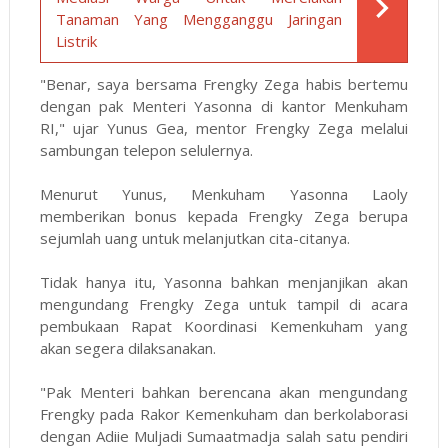
Tanaman Yang Mengganggu Jaringan
Listrik
"Benar, saya bersama Frengky Zega habis bertemu
dengan pak Menteri Yasonna di kantor Menkuham
RI," ujar Yunus Gea, mentor Frengky Zega melalui
sambungan telepon selulernya.
Menurut Yunus, Menkuham Yasonna Laoly
memberikan bonus kepada Frengky Zega berupa
sejumlah uang untuk melanjutkan cita-citanya.
Tidak hanya itu, Yasonna bahkan menjanjikan akan
mengundang Frengky Zega untuk tampil di acara
pembukaan Rapat Koordinasi Kemenkuham yang
akan segera dilaksanakan.
"Pak Menteri bahkan berencana akan mengundang
Frengky pada Rakor Kemenkuham dan berkolaborasi
dengan Adiie Muljadi Sumaatmadja salah satu pendiri