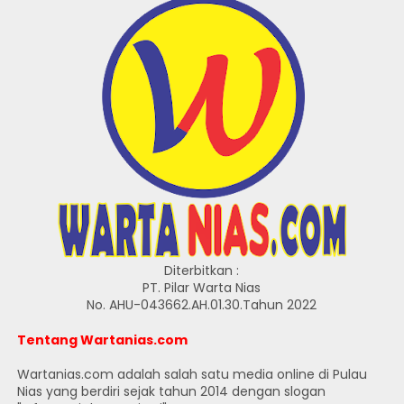
Diterbitkan :
PT. Pilar Warta Nias
No. AHU-043662.AH.01.30.Tahun 2022
Tentang Wartanias.com
Wartanias.com adalah salah satu media online di Pulau
Nias yang berdiri sejak tahun 2014 dengan slogan