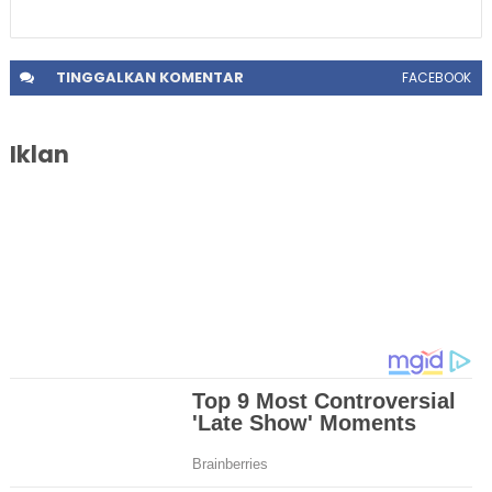
TINGGALKAN
KOMENTAR
FACEBOOK
Iklan