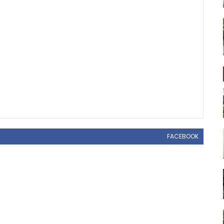
FACEBOOK