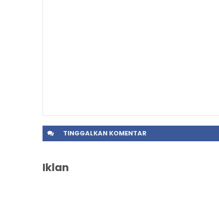
TINGGALKAN
KOMENTAR
Iklan