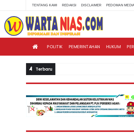
TENTANG KAMI
REDAKSI
DISCLAIMER
PEDOMAN MEDIA
POLITIK
PEMERINTAHAN
HUKUM
PE
Terbaru