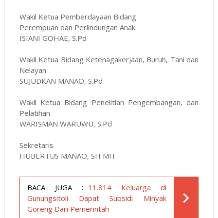
Wakil Ketua Pemberdayaan Bidang
Perempuan dan Perlindungan Anak
ISIANI GOHAE, S.Pd
Wakil Ketua Bidang Ketenagakerjaan, Buruh, Tani dan
Nelayan
SUJUDKAN MANAO, S.Pd
Wakil Ketua Bidang Penelitian Pengembangan, dan
Pelatihan
WARISMAN WARUWU, S.Pd
Sekretaris
HUBERTUS MANAO, SH MH
BACA JUGA :
11.814 Keluarga di
Gunungsitoli Dapat Subsidi Minyak
Goreng Dari Pemerintah