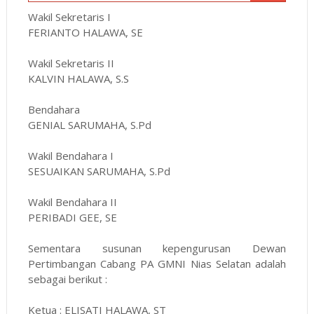
Wakil Sekretaris I
FERIANTO HALAWA, SE
Wakil Sekretaris II
KALVIN HALAWA, S.S
Bendahara
GENIAL SARUMAHA, S.Pd
Wakil Bendahara I
SESUAIKAN SARUMAHA, S.Pd
Wakil Bendahara II
PERIBADI GEE, SE
Sementara susunan kepengurusan Dewan
Pertimbangan Cabang PA GMNI Nias Selatan adalah
sebagai berikut :
Ketua : ELISATI HALAWA, ST