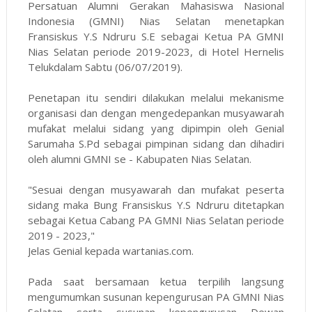
Persatuan Alumni Gerakan Mahasiswa Nasional
Indonesia (GMNI) Nias Selatan menetapkan
Fransiskus Y.S Ndruru S.E sebagai Ketua PA GMNI
Nias Selatan periode 2019-2023, di Hotel Hernelis
Telukdalam Sabtu (06/07/2019).
Penetapan itu sendiri dilakukan melalui mekanisme
organisasi dan dengan mengedepankan musyawarah
mufakat melalui sidang yang dipimpin oleh Genial
Sarumaha S.Pd sebagai pimpinan sidang dan dihadiri
oleh alumni GMNI se - Kabupaten Nias Selatan.
"Sesuai dengan musyawarah dan mufakat peserta
sidang maka Bung Fransiskus Y.S Ndruru ditetapkan
sebagai Ketua Cabang PA GMNI Nias Selatan periode
2019 - 2023,"
Jelas Genial kepada wartanias.com.
Pada saat bersamaan ketua terpilih langsung
mengumumkan susunan kepengurusan PA GMNI Nias