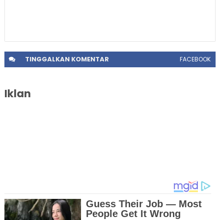
TINGGALKAN
KOMENTAR
FACEBOOK
Iklan