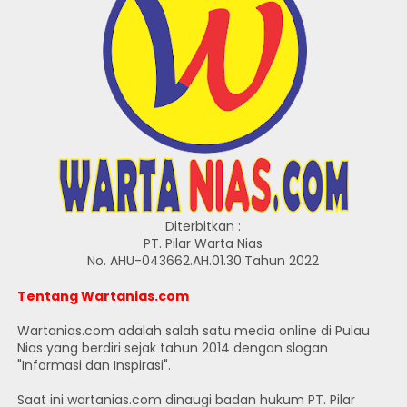
Diterbitkan :
PT. Pilar Warta Nias
No. AHU-043662.AH.01.30.Tahun 2022
Tentang Wartanias.com
Wartanias.com adalah salah satu media online di Pulau
Nias yang berdiri sejak tahun 2014 dengan slogan
"Informasi dan Inspirasi".
Saat ini wartanias.com dinaugi badan hukum PT. Pilar