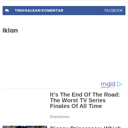
TINGGALKAN
KOMENTAR
FACEBOOK
Iklan