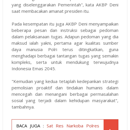
yang diselenggarakan Pemerintah", kata AKBP Deni
saat membacakan amanat presiden itu.
Pada kesempatan itu juga AKBP Deni menyampaikan
beberapa pesan dan instruksi sebagai pedoman
dalam pelaksanaan tugas. Adapun pedoman yang dia
maksud ialah yakni, pertama agar kualitas sumber
daya manusia Polri terus ditingkatkan, guna
menghadapi berbagai tantangan tugas yang semakin
kompleks, serta untuk mendukung terwujudnya
Indonesia Emas 2045.
"Kemudian yang kedua tetaplah kedepankan strategi
pemolisian proaktif dan tindakan humanis dalam
mencegah dan menangani berbagai permasalahan
sosial yang terjadi dalam kehidupan masyarakat",
tambahnya.
BACA JUGA :
Sat Res Narkoba Polres